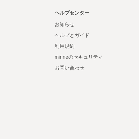
ヘルプセンター
お知らせ
ヘルプとガイド
利用規約
minneのセキュリティ
お問い合わせ