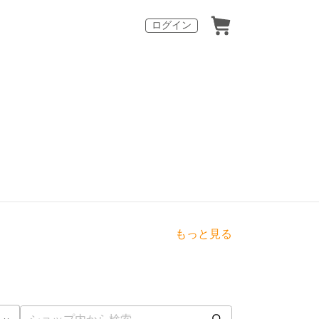
ログイン
もっと見る