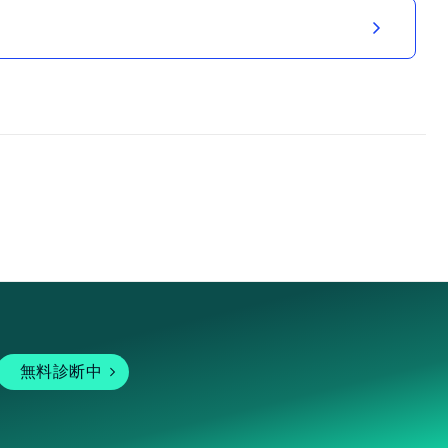
無料診断中