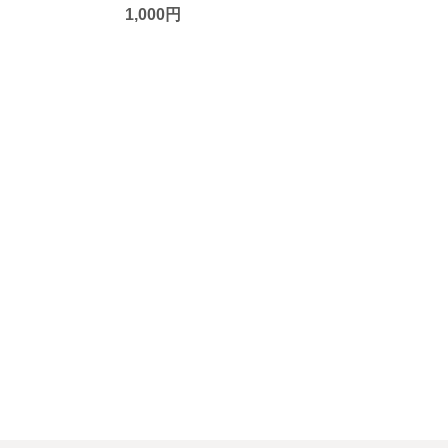
1,000円