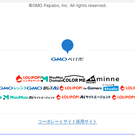
©GMO Pepabo, Inc. All rights reserved.
コーポレートサイト
採用サイト