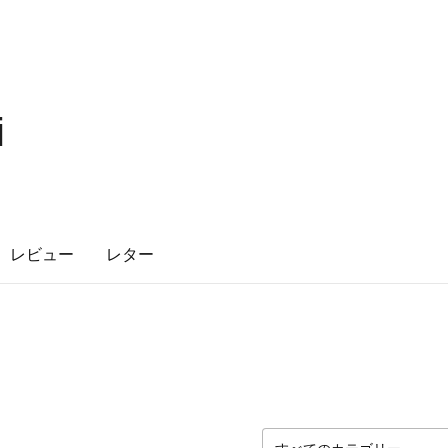
i
レビュー
レター