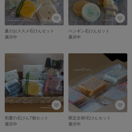
夏のおススメ石けんセット
ペンギン石けんセット
展示中
展示中
初夏の石けん7個セット
限定企画!石けんセット
展示中
展示中