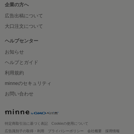
企業の方へ
広告出稿について
大口注文について
ヘルプセンター
お知らせ
ヘルプとガイド
利用規約
minneのセキュリティ
お問い合わせ
特定商取引法に基づく表記
Cookieの使用について
広告識別子の取得・利用
プライバシーポリシー
会社概要
採用情報