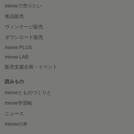
minneで売りたい
食品販売
ヴィンテージ販売
ダウンロード販売
minne PLUS
minne LAB
販売支援企画・イベント
読みもの
minneとものづくりと
minne学習帖
ニュース
minneの本