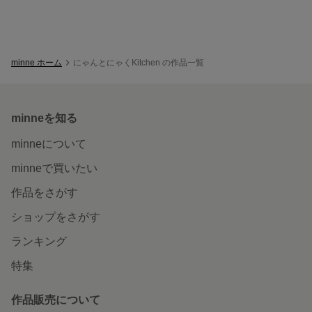
minne ホーム
にゃんとにゃくKitchen の作品一覧
minneを知る
minneについて
minneで買いたい
作品をさがす
ショップをさがす
ランキング
特集
作品販売について