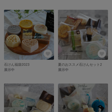
石けん福袋2023
夏のおススメ石けんセット2
展示中
展示中