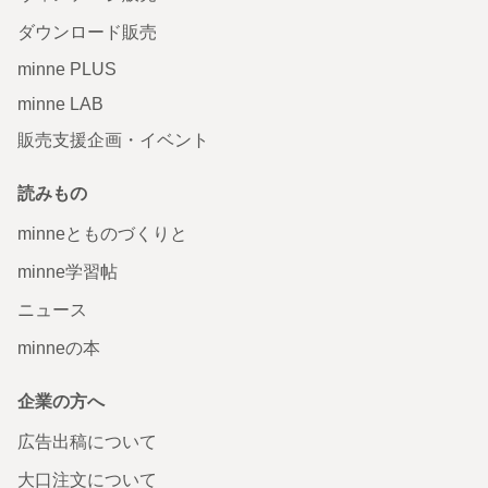
ダウンロード販売
minne PLUS
minne LAB
販売支援企画・イベント
読みもの
minneとものづくりと
minne学習帖
ニュース
minneの本
企業の方へ
広告出稿について
大口注文について