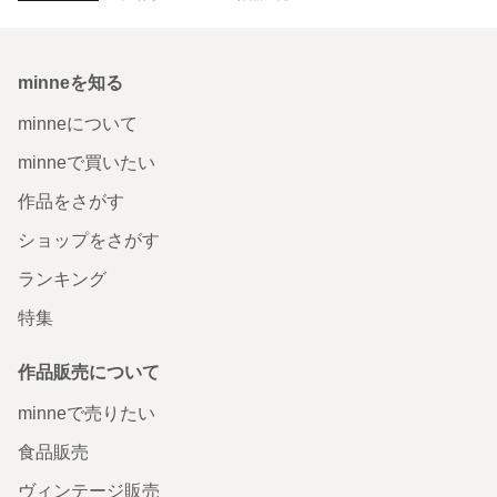
minneを知る
minneについて
minneで買いたい
作品をさがす
ショップをさがす
ランキング
特集
作品販売について
minneで売りたい
食品販売
ヴィンテージ販売