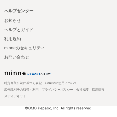
ヘルプセンター
お知らせ
ヘルプとガイド
利用規約
minneのセキュリティ
お問い合わせ
特定商取引法に基づく表記
Cookieの使用について
広告識別子の取得・利用
プライバシーポリシー
会社概要
採用情報
メディアキット
©GMO Pepabo, Inc. All rights reserved.