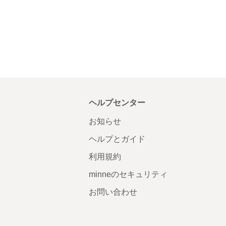
ヘルプセンター
お知らせ
ヘルプとガイド
利用規約
minneのセキュリティ
お問い合わせ