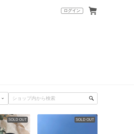
ログイン
SOLD OUT
SOLD OUT