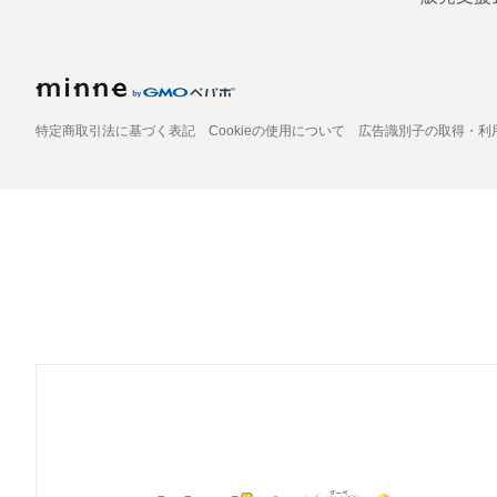
特定商取引法に基づく表記
Cookieの使用について
広告識別子の取得・利