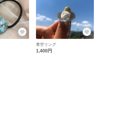
青空リング
1,400円