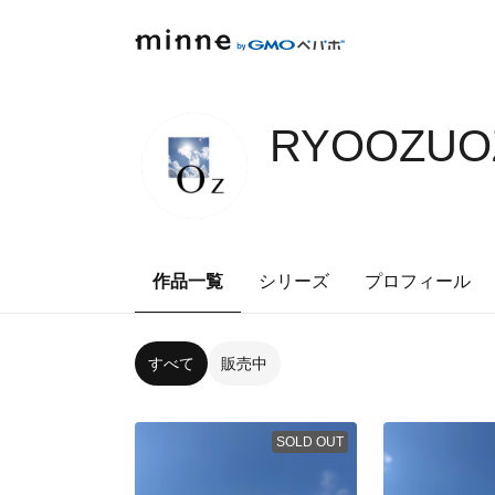
RYOOZUOZ
作品一覧
シリーズ
プロフィール
すべて
販売中
SOLD OUT