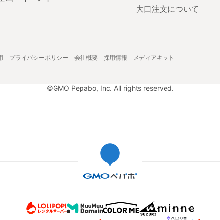
大口注文について
用
プライバシーポリシー
会社概要
採用情報
メディアキット
©GMO Pepabo, Inc. All rights reserved.