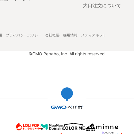
大口注文について
用
プライバシーポリシー
会社概要
採用情報
メディアキット
©GMO Pepabo, Inc. All rights reserved.