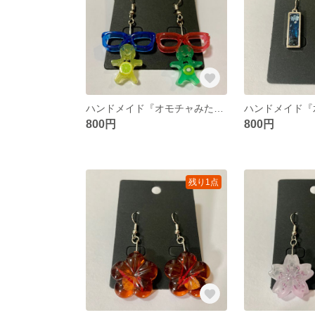
ハンドメイド『オモチャみたいなピアス』
ハンドメイド『
800円
800円
残り1点