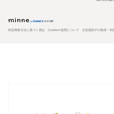
特定商取引法に基づく表記
Cookieの使用について
広告識別子の取得・利