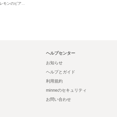
ハンドメイド『レモンのピアス』
ヘルプセンター
お知らせ
ヘルプとガイド
利用規約
minneのセキュリティ
お問い合わせ