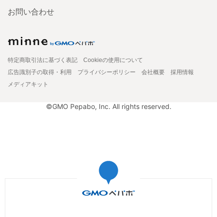
お問い合わせ
特定商取引法に基づく表記
Cookieの使用について
広告識別子の取得・利用
プライバシーポリシー
会社概要
採用情報
メディアキット
©GMO Pepabo, Inc. All rights reserved.