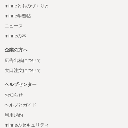
minneとものづくりと
minne学習帖
ニュース
minneの本
企業の方へ
広告出稿について
大口注文について
ヘルプセンター
お知らせ
ヘルプとガイド
利用規約
minneのセキュリティ