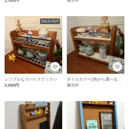
2,300円
展示中
SOLD OUT
シンプルなスパイスラック♪♪
タイルカラー2色から選べるスパイスラック♪♪
2,000円
展示中