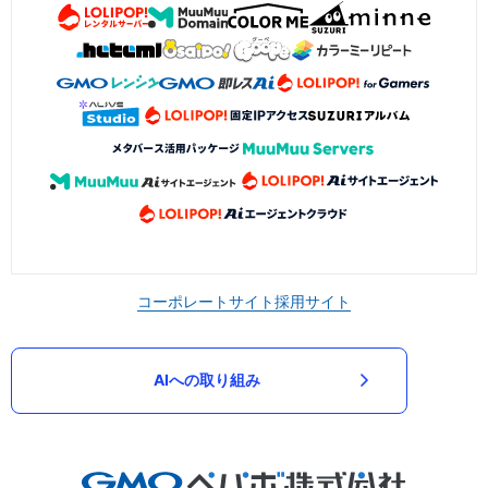
コーポレートサイト
採用サイト
AIへの取り組み