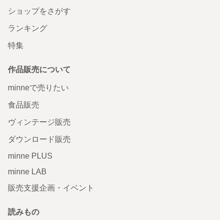
ショップをさがす
ランキング
特集
作品販売について
minneで売りたい
食品販売
ヴィンテージ販売
ダウンロード販売
minne PLUS
minne LAB
販売支援企画・イベント
読みもの