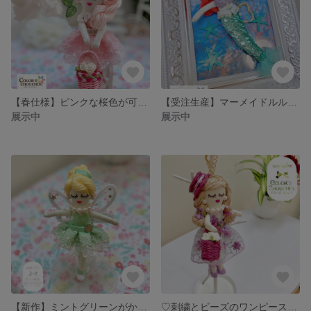
【春仕様】ピンクな桜色が可愛いルルベちゃん
【受注生産】マーメイドルルベちゃん♡人形姫♡
展示中
展示中
【新作】ミントグリーンがかわいい妖精ルルベちゃん♡
♡刺繍とビーズのワンピースが可愛い ルルベちゃん