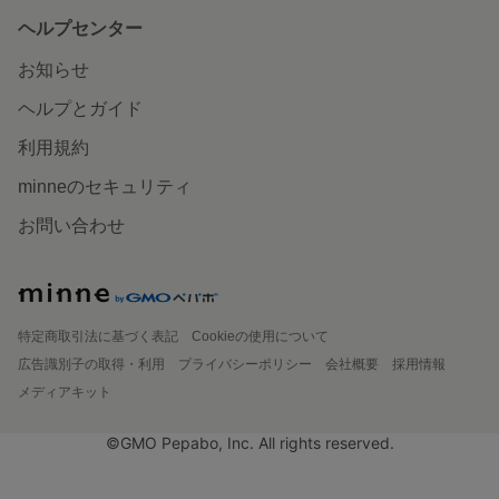
ヘルプセンター
お知らせ
ヘルプとガイド
利用規約
minneのセキュリティ
お問い合わせ
特定商取引法に基づく表記
Cookieの使用について
広告識別子の取得・利用
プライバシーポリシー
会社概要
採用情報
メディアキット
©GMO Pepabo, Inc. All rights reserved.