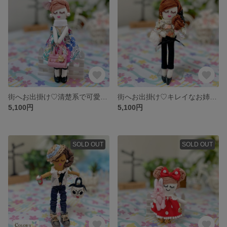
街へお出掛け♡清楚系で可愛いルルベちゃん
街へお出掛け♡キレイなお姉さんルルベちゃん
5,100円
5,100円
SOLD OUT
SOLD OUT