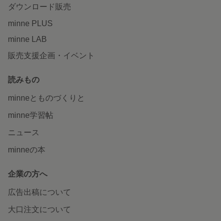
ダウンロード販売
minne PLUS
minne LAB
販売支援企画・イベント
読みもの
minneとものづくりと
minne学習帖
ニュース
minneの本
企業の方へ
広告出稿について
大口注文について