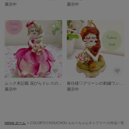
展示中
展示中
ムック本記載 花びらドレスのルルベちゃん
春仕様♡グリーンの刺繍ワンピースが可愛いルルベちゃん
展示中
展示中
minne ホーム
COLOR'S CHOUCHOU ルルベちゃんギャラリー の作品一覧