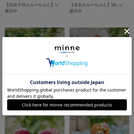
【浴衣子供ルルベちゃん】ピンク浴衣が可愛いあたあめを持った子供ルルベちゃん バックチャーム
【浴衣ルルベちゃん】淡いピンク浴衣が可愛いルルベちゃん バックチャーム
展示中
展示中
【浴衣子供ルルベちゃん】ブルーの浴衣が可愛い子供ルルベちゃん バックチャーム
【水着ルルベちゃん 】涼しげな水着が可愛いルルベちゃん バッグチャーム
展示中
展示中