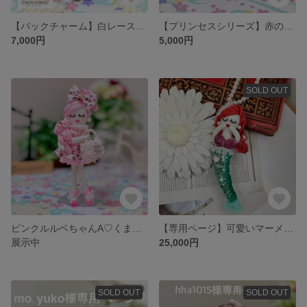
【バックチャーム】白レースのシャツとカゴバッグが可愛い小麦ルルベちゃん
【プリンセスシリーズ】赤の水玉ワンピースが可愛い子供ルルベちゃん ウサギちゃん抱っこ
7,000円
5,000円
SOLD OUT
ピンクルルベちゃんA♡くまちゃん抱っこが可愛いルルベちゃん
【専用ページ】可愛いマーメイドプリンセスルルベちゃん×5
展示中
25,000円
SOLD OUT
SOLD OUT