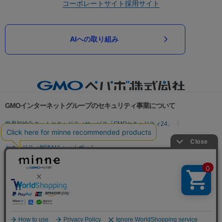
コーポレートサイト
採用サイト
AIへの取り組み
GMOインターネットグループのセキュリティ事業について
世界初総合ネットセキュリティサービス「GMOセキュリティ24」
パスワード漏洩診断
Webサイトリスク診断
セキュリティ相談AIチャットボット
実在証明・盗聴対策
サイバー攻撃対策（GMOサイバーセキュリティ byイエラエ）
サイバー攻撃対策（GMO Flatt Security）
なりすまし対策
セキュリティ事業の軌跡