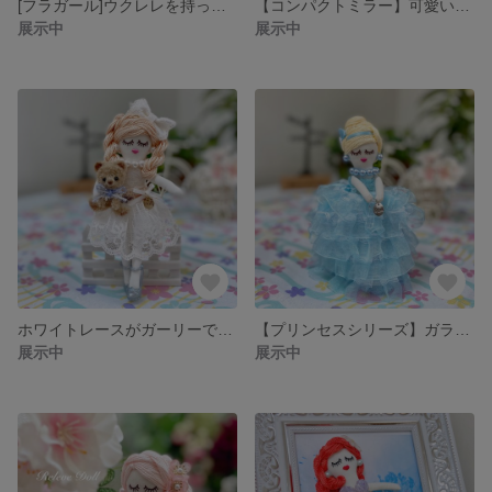
[フラガール]ウクレレを持った可愛い姉妹ルルベちゃん
【コンパクトミラー】可愛いマーメイドプリンセスルルベちゃん
展示中
展示中
ホワイトレースがガーリーで可愛いルルベちゃん♡クマちゃん抱っこ
【プリンセスシリーズ】ガラスの靴を持ったブルードレスが可愛いルルベちゃん
展示中
展示中