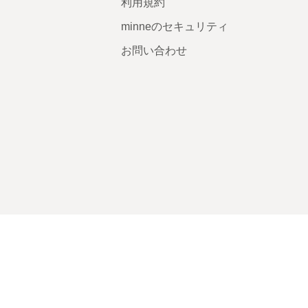
利用規約
minneのセキュリティ
お問い合わせ