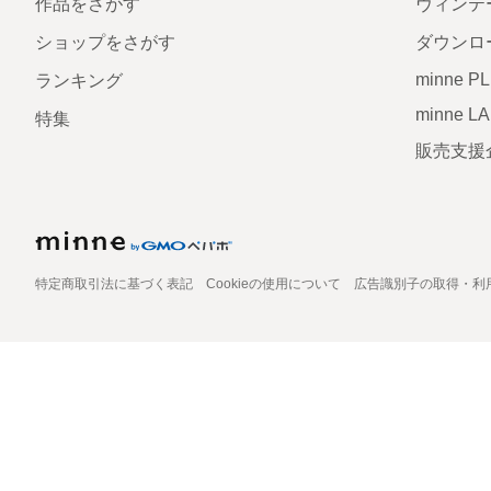
作品をさがす
ヴィンテ
ショップをさがす
ダウンロ
minne P
ランキング
minne L
特集
販売支援
特定商取引法に基づく表記
Cookieの使用について
広告識別子の取得・利