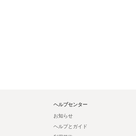
ヘルプセンター
お知らせ
ヘルプとガイド