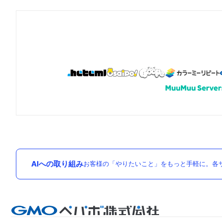
AIへの取り組み
お客様の「やりたいこと」をもっと手軽に。各サ