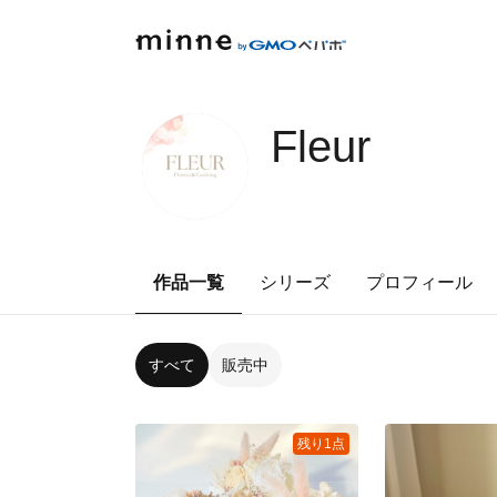
Fleur
作品一覧
シリーズ
プロフィール
すべて
販売中
残り1点