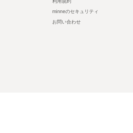
利用規約
minneのセキュリティ
お問い合わせ