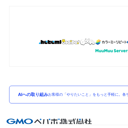
AIへの取り組み
お客様の「やりたいこと」をもっと手軽に。各サ