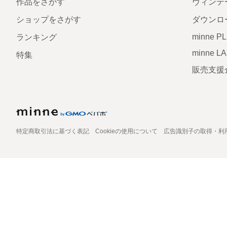
作品をさがす
ヴィンテ
ショップをさがす
ダウンロ
minne P
ランキング
minne L
特集
販売支援
特定商取引法に基づく表記
Cookieの使用について
広告識別子の取得・利