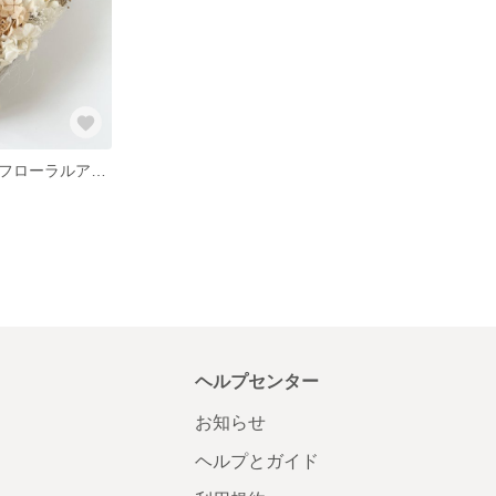
くすみカラー フローラルアレンジメント
ヘルプセンター
お知らせ
ヘルプとガイド