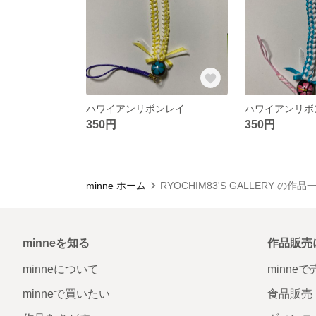
ハワイアンリボンレイ
ハワイアンリボ
350円
350円
minne ホーム
RYOCHIM83'S GALLERY の作品
minneを知る
作品販売
minneについて
minne
minneで買いたい
食品販売