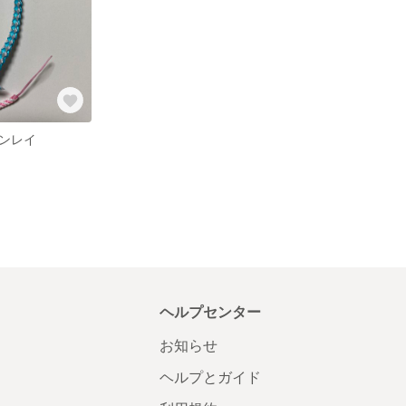
ンレイ
ヘルプセンター
お知らせ
ヘルプとガイド