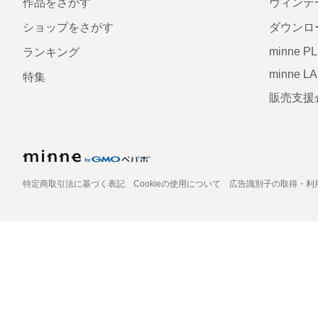
作品をさがす
ヴィンテ
ショップをさがす
ダウンロ
minne P
ランキング
minne L
特集
販売支援
特定商取引法に基づく表記
Cookieの使用について
広告識別子の取得・利