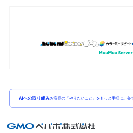
AIへの取り組み
お客様の「やりたいこと」をもっと手軽に。各サ