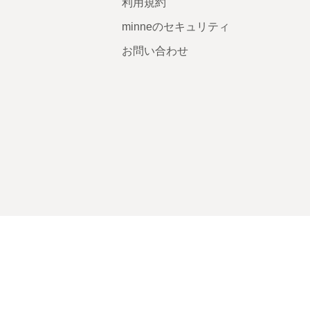
利用規約
minneのセキュリティ
お問い合わせ