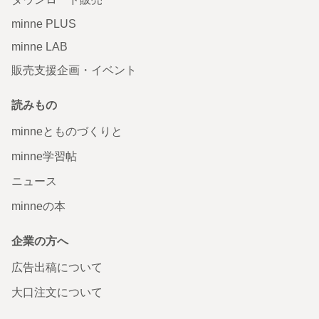
minne PLUS
minne LAB
販売支援企画・イベント
読みもの
minneとものづくりと
minne学習帖
ニュース
minneの本
企業の方へ
広告出稿について
大口注文について