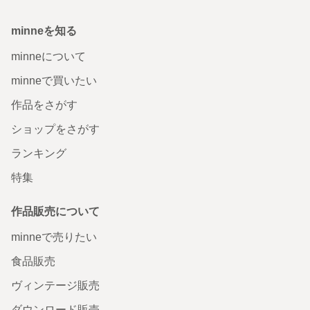
minneを知る
minneについて
minneで買いたい
作品をさがす
ショップをさがす
ランキング
特集
作品販売について
minneで売りたい
食品販売
ヴィンテージ販売
ダウンロード販売