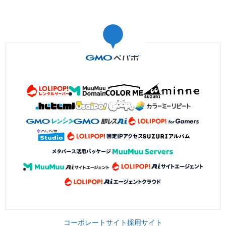
コーポレートサイト
採用サイト