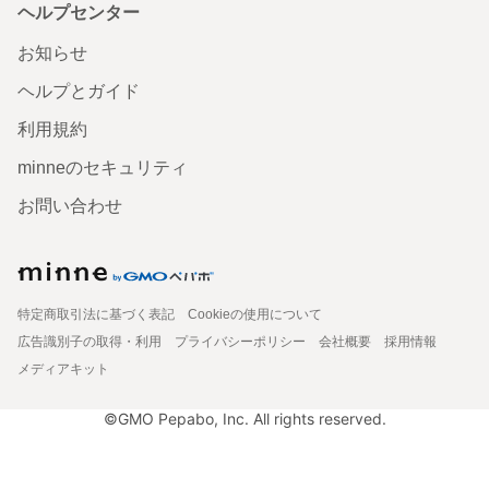
ヘルプセンター
お知らせ
ヘルプとガイド
利用規約
minneのセキュリティ
お問い合わせ
特定商取引法に基づく表記
Cookieの使用について
広告識別子の取得・利用
プライバシーポリシー
会社概要
採用情報
メディアキット
©GMO Pepabo, Inc. All rights reserved.