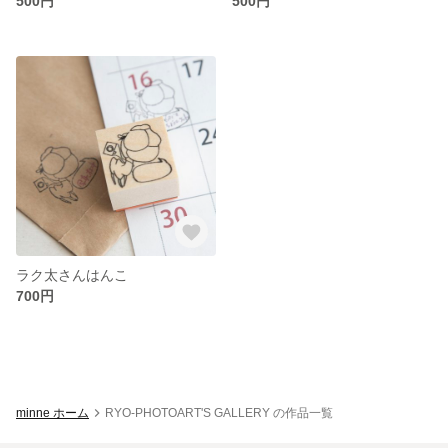
500円
500円
ラク太さんはんこ
700円
minne ホーム
RYO-PHOTOART'S GALLERY の作品一覧