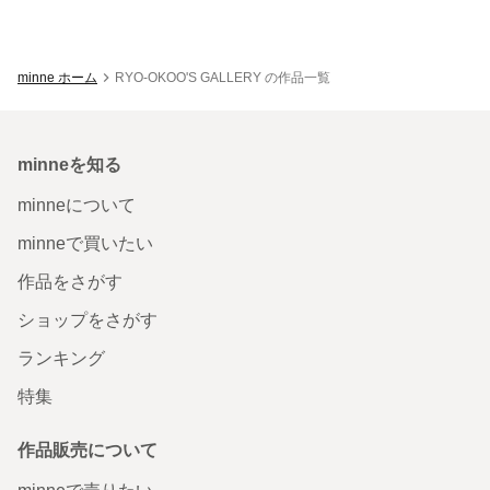
minne ホーム
RYO-OKOO'S GALLERY の作品一覧
minneを知る
minneについて
minneで買いたい
作品をさがす
ショップをさがす
ランキング
特集
作品販売について