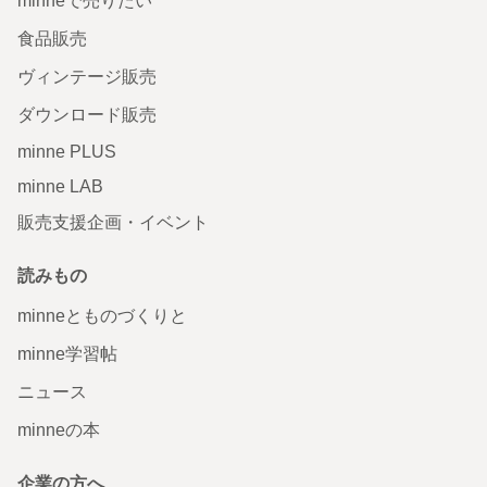
minneで売りたい
食品販売
ヴィンテージ販売
ダウンロード販売
minne PLUS
minne LAB
販売支援企画・イベント
読みもの
minneとものづくりと
minne学習帖
ニュース
minneの本
企業の方へ