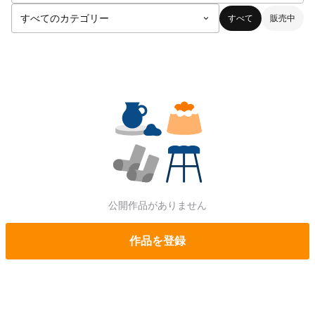
すべて
販売中
公開作品がありません
作品を登録