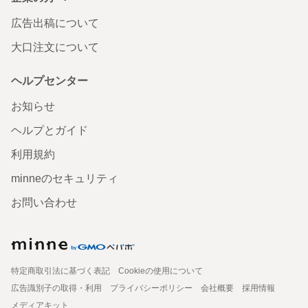
広告出稿について
大口注文について
ヘルプセンター
お知らせ
ヘルプとガイド
利用規約
minneのセキュリティ
お問い合わせ
特定商取引法に基づく表記
Cookieの使用について
広告識別子の取得・利用
プライバシーポリシー
会社概要
採用情報
メディアキット