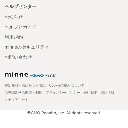
ヘルプセンター
お知らせ
ヘルプとガイド
利用規約
minneのセキュリティ
お問い合わせ
特定商取引法に基づく表記
Cookieの使用について
広告識別子の取得・利用
プライバシーポリシー
会社概要
採用情報
メディアキット
©GMO Pepabo, Inc. All rights reserved.