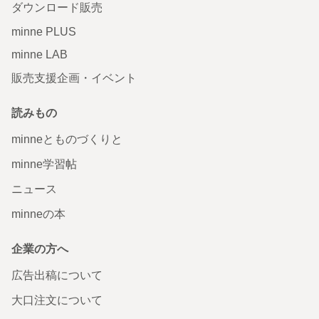
ダウンロード販売
minne PLUS
minne LAB
販売支援企画・イベント
読みもの
minneとものづくりと
minne学習帖
ニュース
minneの本
企業の方へ
広告出稿について
大口注文について