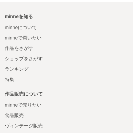
minneを知る
minneについて
minneで買いたい
作品をさがす
ショップをさがす
ランキング
特集
作品販売について
minneで売りたい
食品販売
ヴィンテージ販売