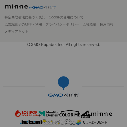
特定商取引法に基づく表記
Cookieの使用について
広告識別子の取得・利用
プライバシーポリシー
会社概要
採用情報
メディアキット
©GMO Pepabo, Inc. All rights reserved.