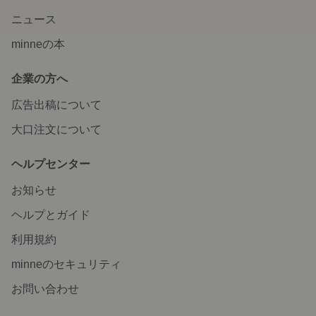
ニュース
minneの本
企業の方へ
広告出稿について
大口注文について
ヘルプセンター
お知らせ
ヘルプとガイド
利用規約
minneのセキュリティ
お問い合わせ