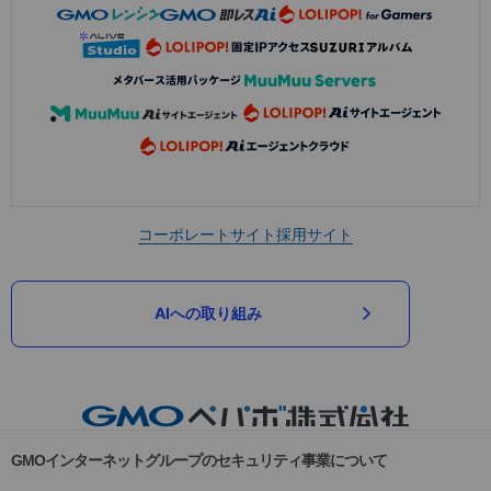
コーポレートサイト
採用サイト
AIへの取り組み
GMOインターネットグループのセキュリティ事業について