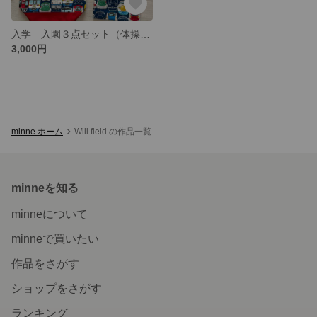
入学 入園３点セット（体操着袋、お弁当袋、コップ歯ブラシ袋）
3,000円
minne ホーム
Will field の作品一覧
minneを知る
minneについて
minneで買いたい
作品をさがす
ショップをさがす
ランキング