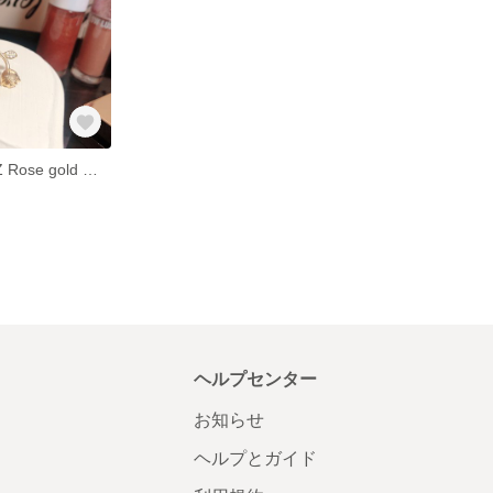
《送料無料》CZ Rose gold ピアス
ヘルプセンター
お知らせ
ヘルプとガイド