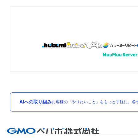
AIへの取り組み
お客様の「やりたいこと」をもっと手軽に。各サ