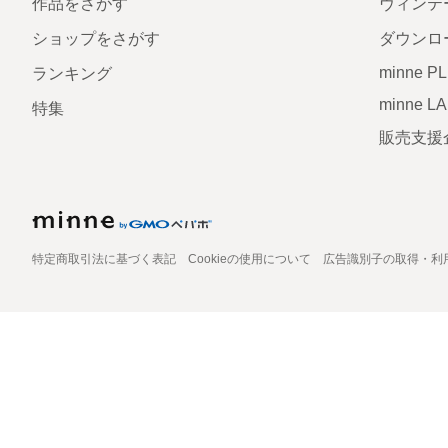
作品をさがす
ヴィンテ
ショップをさがす
ダウンロ
minne P
ランキング
minne L
特集
販売支援
特定商取引法に基づく表記
Cookieの使用について
広告識別子の取得・利