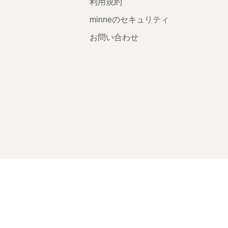
利用規約
minneのセキュリティ
お問い合わせ