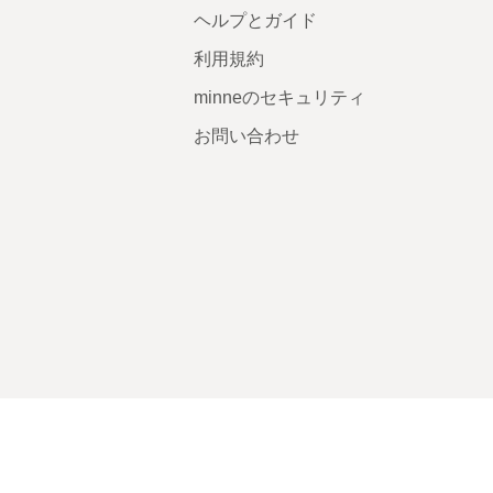
ヘルプとガイド
利用規約
minneのセキュリティ
お問い合わせ