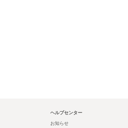
ヘルプセンター
お知らせ