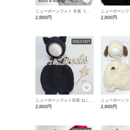
ニューボーンフォト 衣装 うさぎ ライトグレー
2,800円
2,800円
SOLD OUT
ニューボーンフォト衣装 ねこ ブラックカラー
2,800円
2,800円