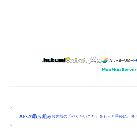
AIへの取り組み
お客様の「やりたいこと」をもっと手軽に。各サ