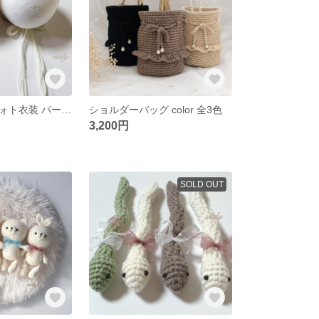
ニューボーンフォト衣装 パールヘアアクセサリー
ショルダーバッグ color 全3色
3,200円
SOLD OUT