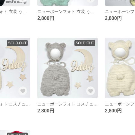
ニューボーンフォト 衣装 うさぎ ブラックカラー
ニューボーンフォト 衣装 うさぎ ミントカラー
2,800円
2,800円
SOLD OUT
SOLD OUT
ニューボーンフォト コスチューム いぬ ベージュカラー
ニューボーンフォト コスチューム くま ライトグレーカラー
2,800円
2,800円