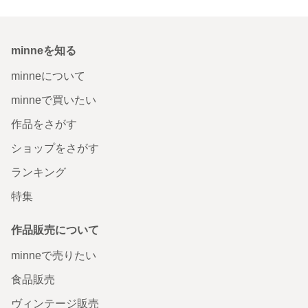
minneを知る
minneについて
minneで買いたい
作品をさがす
ショップをさがす
ランキング
特集
作品販売について
minneで売りたい
食品販売
ヴィンテージ販売