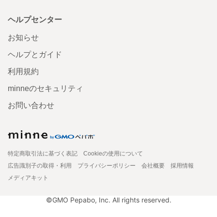
ヘルプセンター
お知らせ
ヘルプとガイド
利用規約
minneのセキュリティ
お問い合わせ
特定商取引法に基づく表記
Cookieの使用について
広告識別子の取得・利用
プライバシーポリシー
会社概要
採用情報
メディアキット
©GMO Pepabo, Inc. All rights reserved.