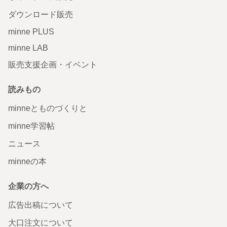
ダウンロード販売
minne PLUS
minne LAB
販売支援企画・イベント
読みもの
minneとものづくりと
minne学習帖
ニュース
minneの本
企業の方へ
広告出稿について
大口注文について