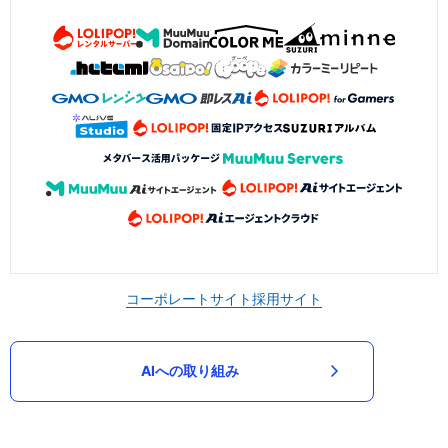
コーポレートサイト
採用サイト
AIへの取り組み