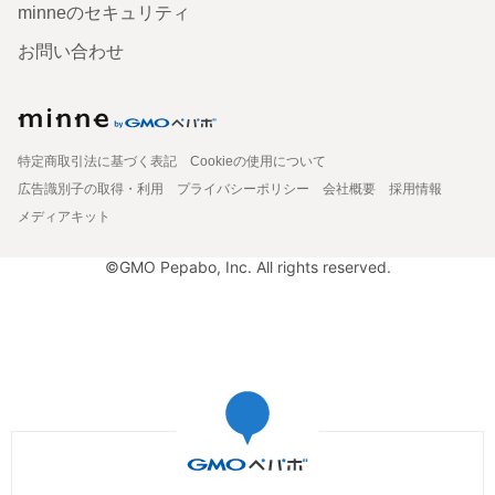
minneのセキュリティ
お問い合わせ
特定商取引法に基づく表記
Cookieの使用について
広告識別子の取得・利用
プライバシーポリシー
会社概要
採用情報
メディアキット
©GMO Pepabo, Inc. All rights reserved.