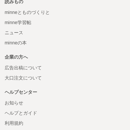
読みもの
minneとものづくりと
minne学習帖
ニュース
minneの本
企業の方へ
広告出稿について
大口注文について
ヘルプセンター
お知らせ
ヘルプとガイド
利用規約