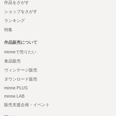
作品をさがす
ショップをさがす
ランキング
特集
作品販売について
minneで売りたい
食品販売
ヴィンテージ販売
ダウンロード販売
minne PLUS
minne LAB
販売支援企画・イベント