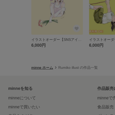
イラストオーダー【SNSアイコンなど！用途に合わせておしゃれなイラスト作成します♡】
6,000円
6,000円
minne ホーム
Rumiko illust の作品一覧
minneを知る
作品販売
minneについて
minne
minneで買いたい
食品販売