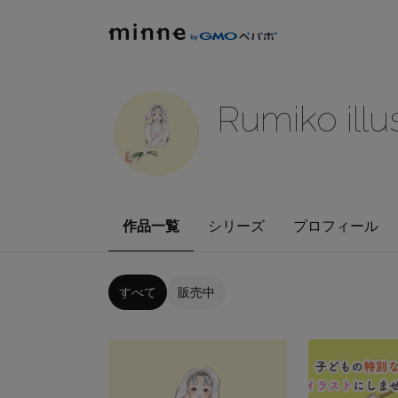
Rumiko illu
作品一覧
シリーズ
プロフィール
すべて
販売中