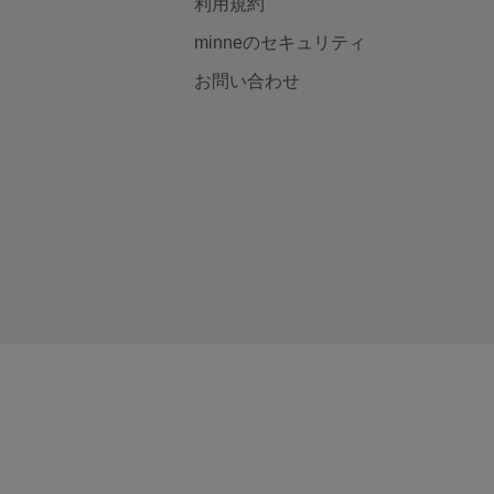
利用規約
minneのセキュリティ
お問い合わせ