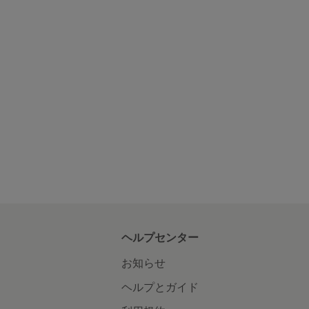
ヘルプセンター
お知らせ
ヘルプとガイド