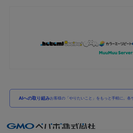
AIへの取り組み
お客様の「やりたいこと」をもっと手軽に。各サ