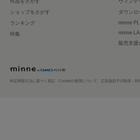
作品をさがす
ヴィンテ
ショップをさがす
ダウンロ
minne P
ランキング
minne L
特集
販売支援
特定商取引法に基づく表記
Cookieの使用について
広告識別子の取得・利