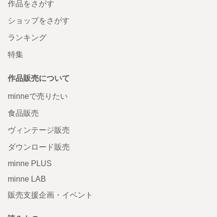
作品をさがす
ショップをさがす
ランキング
特集
作品販売について
minneで売りたい
食品販売
ヴィンテージ販売
ダウンロード販売
minne PLUS
minne LAB
販売支援企画・イベント