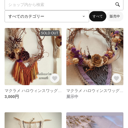
すべて
販売中
SOLD OUT
マクラメ ハロウィンスワッグリース
マクラメ ハロウィンスワッグリース
3,000円
展示中