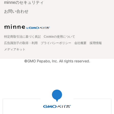
minneのセキュリティ
お問い合わせ
特定商取引法に基づく表記
Cookieの使用について
広告識別子の取得・利用
プライバシーポリシー
会社概要
採用情報
メディアキット
©GMO Pepabo, Inc. All rights reserved.