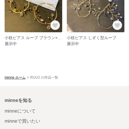
小枝ピアス ループ ブラウン×ブラック
小枝ピアス しずく型ループ
展示中
展示中
minne ホーム
RUU2 の作品一覧
minneを知る
minneについて
minneで買いたい