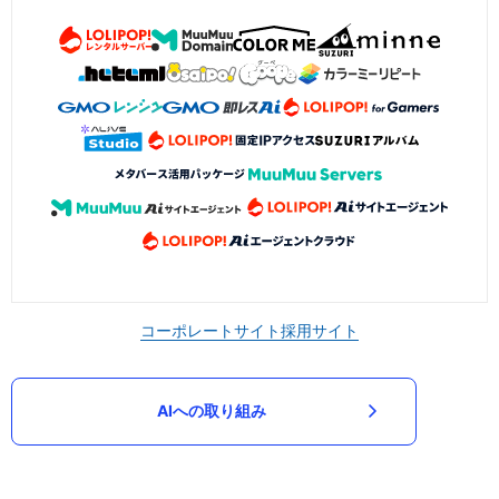
コーポレートサイト
採用サイト
AIへの取り組み