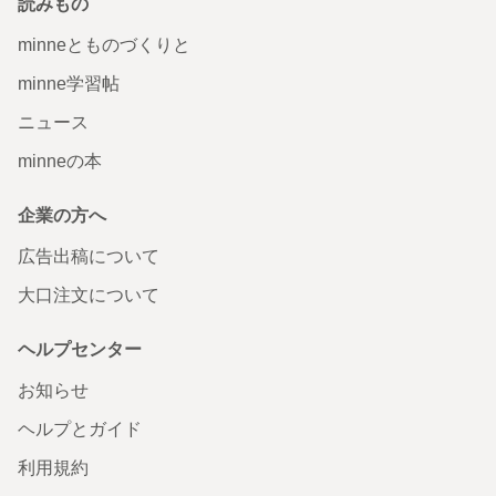
読みもの
minneとものづくりと
minne学習帖
ニュース
minneの本
企業の方へ
広告出稿について
大口注文について
ヘルプセンター
お知らせ
ヘルプとガイド
利用規約