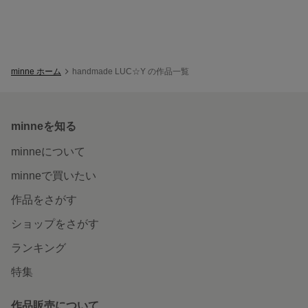
minne ホーム
handmade LUC☆Y の作品一覧
minneを知る
minneについて
minneで買いたい
作品をさがす
ショップをさがす
ランキング
特集
作品販売について