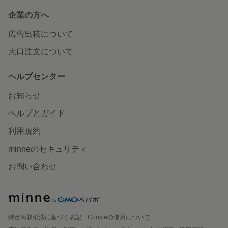
企業の方へ
広告出稿について
大口注文について
ヘルプセンター
お知らせ
ヘルプとガイド
利用規約
minneのセキュリティ
お問い合わせ
特定商取引法に基づく表記
Cookieの使用について