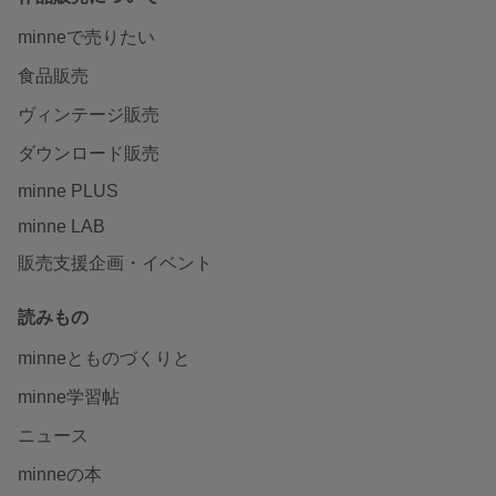
minneで売りたい
食品販売
ヴィンテージ販売
ダウンロード販売
minne PLUS
minne LAB
販売支援企画・イベント
読みもの
minneとものづくりと
minne学習帖
ニュース
minneの本