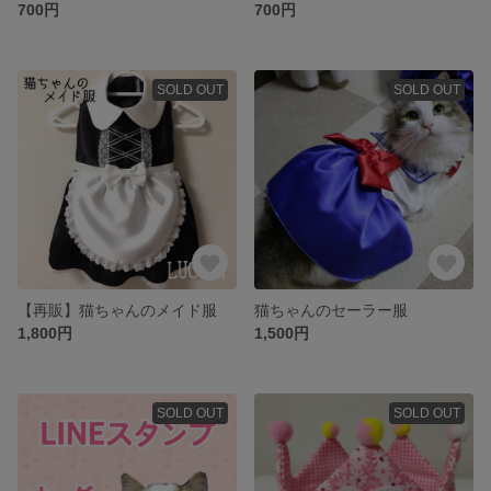
700円
700円
SOLD OUT
SOLD OUT
【再販】猫ちゃんのメイド服
猫ちゃんのセーラー服
1,800円
1,500円
SOLD OUT
SOLD OUT