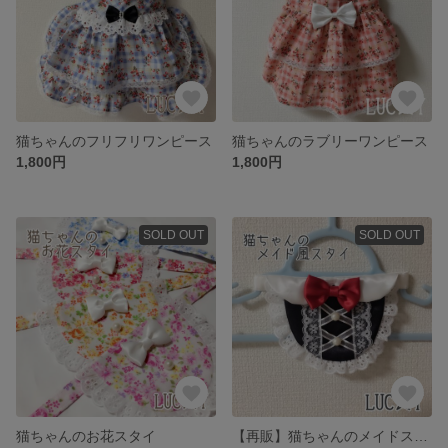
猫ちゃんのフリフリワンピース
猫ちゃんのラブリーワンピース
1,800円
1,800円
SOLD OUT
SOLD OUT
猫ちゃんのお花スタイ
【再販】猫ちゃんのメイドスタイ