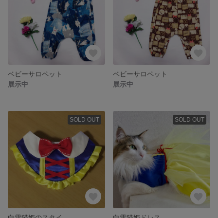
ベビーサロペット
ベビーサロペット
展示中
展示中
SOLD OUT
SOLD OUT
白雪猫姫のスタイ
白雪猫姫ドレス