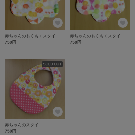
赤ちゃんのもくもくスタイ
赤ちゃんのもくもくスタイ
750円
750円
SOLD OUT
赤ちゃんのスタイ
750円