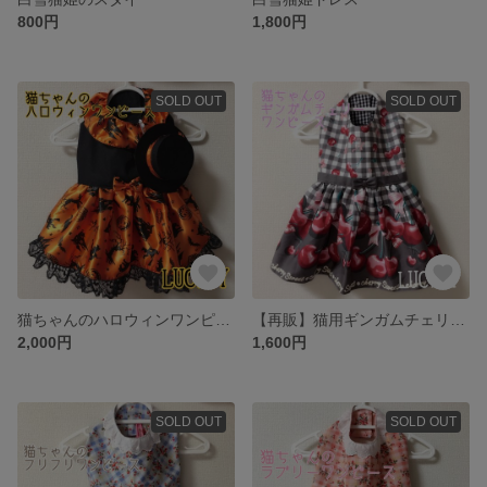
800円
1,800円
SOLD OUT
SOLD OUT
猫ちゃんのハロウィンワンピース
【再販】猫用ギンガムチェリーワンピース
2,000円
1,600円
SOLD OUT
SOLD OUT