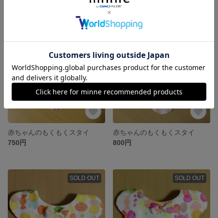
SOLD OUT
SOLD OUT
赤ちゃんのもくもくスタイ
赤ちゃんのもくもくスタイ
750円
800円
SOLD OUT
SOLD OUT