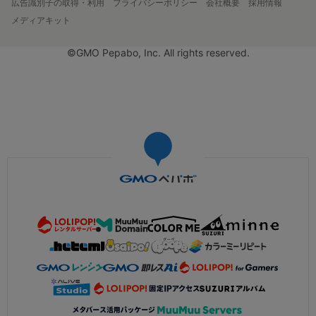
広告識別子の取得・利用
プライバシーポリシー
会社概要
採用情報
メディアキット
©GMO Pepabo, Inc. All rights reserved.