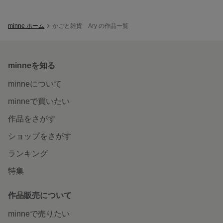
minne ホーム
かごと雑貨 Ary の作品一覧
minneを知る
minneについて
minneで買いたい
作品をさがす
ショップをさがす
ランキング
特集
作品販売について
minneで売りたい