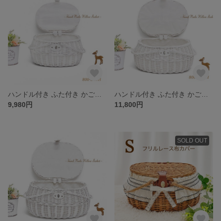
ハンドル付き ふた付き かごバスケット（品番800-S-WH）
ハンドル付き ふた付き かごバスケット（品番800-M-WH）
9,980円
11,800円
SOLD OUT