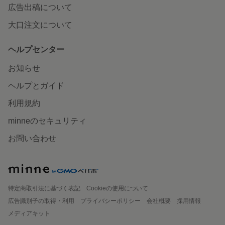
広告出稿について
大口注文について
ヘルプセンター
お知らせ
ヘルプとガイド
利用規約
minneのセキュリティ
お問い合わせ
特定商取引法に基づく表記
Cookieの使用について
広告識別子の取得・利用
プライバシーポリシー
会社概要
採用情報
メディアキット