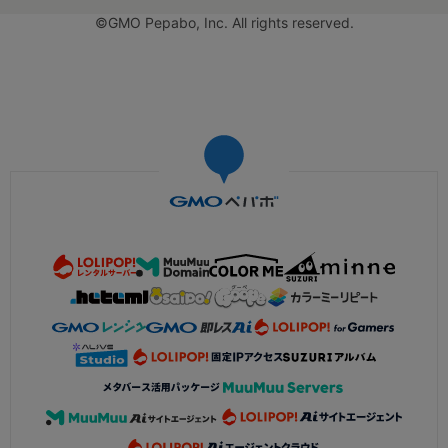
©GMO Pepabo, Inc. All rights reserved.