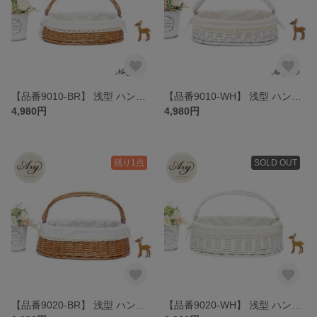
【品番9010-BR】 浅型 ハンドルが倒せる 布カバー付きバスケット
【品番9010-WH】 浅型 ハンドルが倒せる 布カバー付きバスケット
4,980円
4,980円
残り1点
SOLD OUT
【品番9020-BR】 浅型 ハンドルが倒せる 布カバー付きバスケット
【品番9020-WH】 浅型 ハンドルが倒せる 布カバー付きバスケット