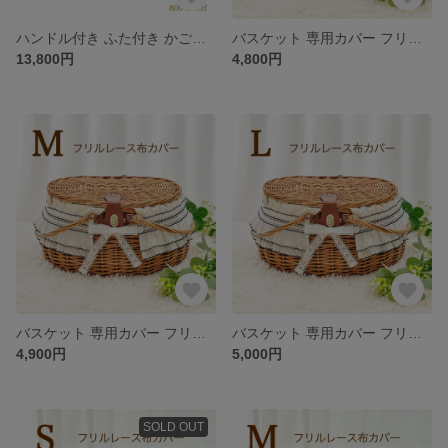
ハンドル付き ふた付き かごバスケット（品番800-L-WH）
バスケット 専用カバー フリルレース布カバー 白黒 (品番800-S）
13,800円
4,800円
バスケット 専用カバー フリルレース布カバー 白黒 (品番800-M）
バスケット 専用カバー フリルレース布カバー 白黒 (品番800-L）
4,900円
5,000円
SOLD OUT