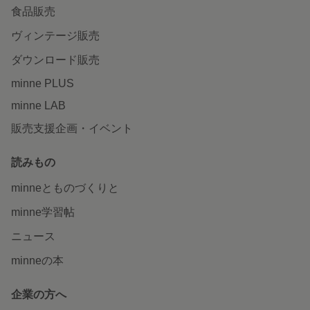
食品販売
ヴィンテージ販売
ダウンロード販売
minne PLUS
minne LAB
販売支援企画・イベント
読みもの
minneとものづくりと
minne学習帖
ニュース
minneの本
企業の方へ