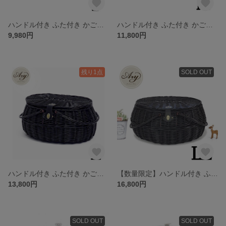
ハンドル付き ふた付き かごバスケット（品番800-S-BK）
ハンドル付き ふた付き かごバスケット（品番800-M-BK）
9,980円
11,800円
残り1点
SOLD OUT
ハンドル付き ふた付き かごバスケット（品番800-L-BK）
【数量限定】ハンドル付き ふた付き かごバスケット（品番800-LL-BK）
13,800円
16,800円
SOLD OUT
SOLD OUT