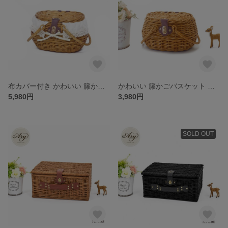
布カバー付き かわいい 籐かごバスケット ラタンバスケット WF800-XXS-NA (WF6015-NA)
かわいい 籐かごバスケット ラタンバスケット 800-XXS (6015)
5,980円
3,980円
SOLD OUT