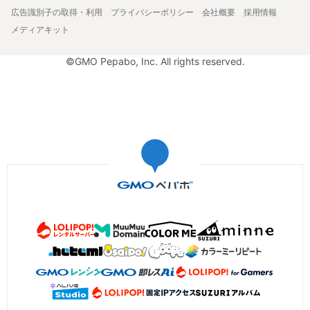
広告識別子の取得・利用
プライバシーポリシー
会社概要
採用情報
メディアキット
©GMO Pepabo, Inc. All rights reserved.