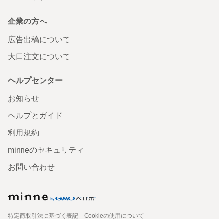
企業の方へ
広告出稿について
大口注文について
ヘルプセンター
お知らせ
ヘルプとガイド
利用規約
minneのセキュリティ
お問い合わせ
特定商取引法に基づく表記
Cookieの使用について