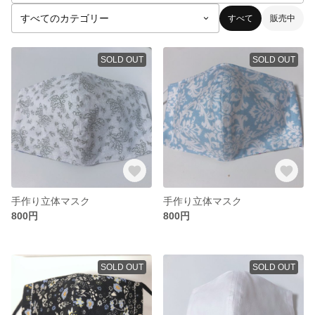
すべて
販売中
SOLD OUT
SOLD OUT
手作り立体マスク
手作り立体マスク
800円
800円
SOLD OUT
SOLD OUT