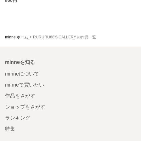
800円
minne ホーム
RURURU88'S GALLERY の作品一覧
minneを知る
minneについて
minneで買いたい
作品をさがす
ショップをさがす
ランキング
特集