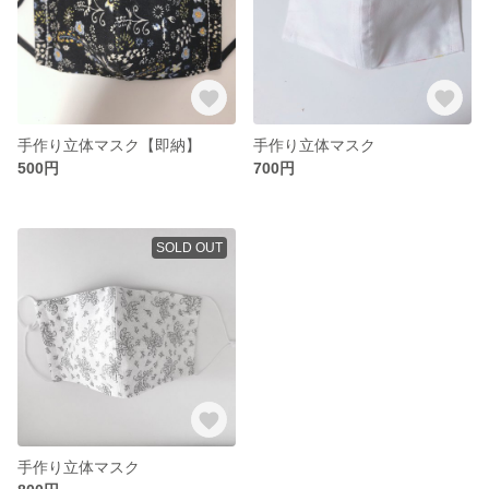
手作り立体マスク【即納】
手作り立体マスク
500円
700円
SOLD OUT
手作り立体マスク