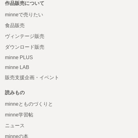
作品販売について
minneで売りたい
食品販売
ヴィンテージ販売
ダウンロード販売
minne PLUS
minne LAB
販売支援企画・イベント
読みもの
minneとものづくりと
minne学習帖
ニュース
minneの本