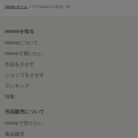
minne ホーム
Y's Fabrica の作品一覧
minneを知る
minneについて
minneで買いたい
作品をさがす
ショップをさがす
ランキング
特集
作品販売について
minneで売りたい
食品販売