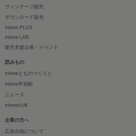
ヴィンテージ販売
ダウンロード販売
minne PLUS
minne LAB
販売支援企画・イベント
読みもの
minneとものづくりと
minne学習帖
ニュース
minneの本
企業の方へ
広告出稿について