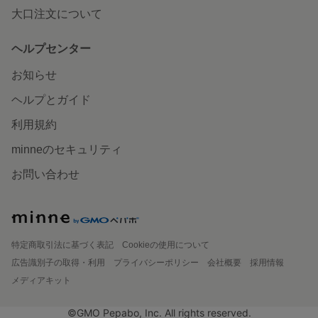
大口注文について
ヘルプセンター
お知らせ
ヘルプとガイド
利用規約
minneのセキュリティ
お問い合わせ
特定商取引法に基づく表記
Cookieの使用について
広告識別子の取得・利用
プライバシーポリシー
会社概要
採用情報
メディアキット
©GMO Pepabo, Inc. All rights reserved.