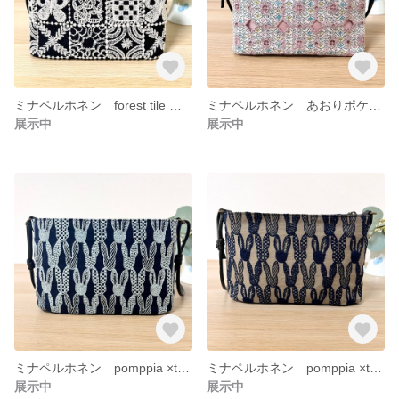
ミナペルホネン forest tile あおりポケット付きミニショルダー サコッシュ ポシェット スマホショルダー
ミナペルホネン あおりポケット付きスマホショルダー サコッシュ バッグ ポシェット
展示中
展示中
ミナペルホネン pomppia ×tambourine スマホショルダーバッグ サコッシュ ミニショルダーバッグ バッグ ポシェット
ミナペルホネン pomppia ×tambourine あおりポケット付きスマホショルダーバッグ サコッシュ バッグ ミニショルダー
展示中
展示中