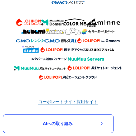
コーポレートサイト
採用サイト
AIへの取り組み