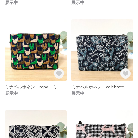
展示中
展示中
ミナペルホネン repo ミニショルダー ポシェット スマホショルダー サコッシュ
ミナペルホネン celebrate ミニショルダー サコッシュ ポシェット スマホショルダー
展示中
展示中