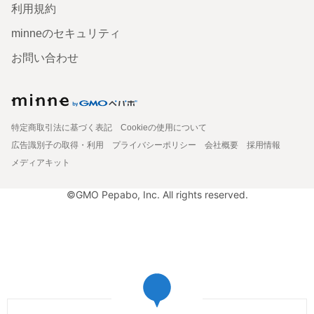
利用規約
minneのセキュリティ
お問い合わせ
特定商取引法に基づく表記
Cookieの使用について
広告識別子の取得・利用
プライバシーポリシー
会社概要
採用情報
メディアキット
©GMO Pepabo, Inc. All rights reserved.