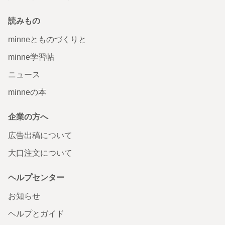
読みもの
minneとものづくりと
minne学習帖
ニュース
minneの本
企業の方へ
広告出稿について
大口注文について
ヘルプセンター
お知らせ
ヘルプとガイド