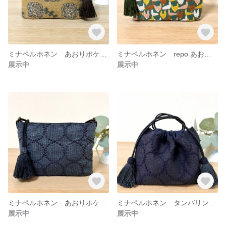
ミナペルホネン あおりポケット付き スマホショルダー ポシェット ミニショルダー サコッシュ バッグ
ミナペルホネン repo あおりポケット付きスマホショルダーバッグ サコッシュ ショルダーバッグ バッグ
展示中
展示中
ミナペルホネン あおりポケット付き スマホショルダー ポシェット ミニショルダー サコッシュ
ミナペルホネン タンバリン ダークネイビー 巾着 バッグ バッグインバッグ サブバッグ
展示中
展示中