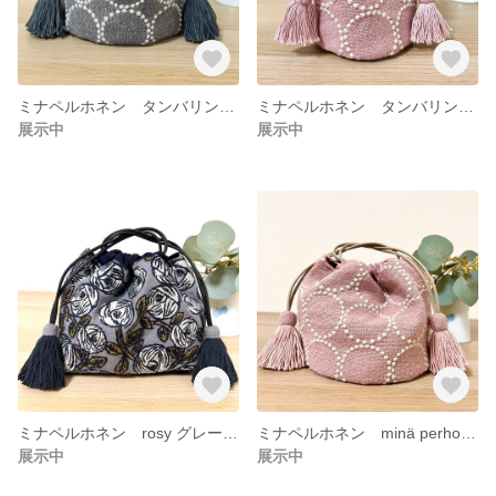
ミナペルホネン タンバリン グレー 巾着 バッグ ポーチ バッグインバッグ
ミナペルホネン タンバリン ピンク 巾着ポーチ バッグインバッグ バッグ ハンドメイド
展示中
展示中
ミナペルホネン rosy グレー 巾着 バッグ ポーチ バッグインバッグ サブバッグ
ミナペルホネン minä perhonen タンバリン ピンク 巾着 バッグ ポーチ バッグインバッグ
展示中
展示中