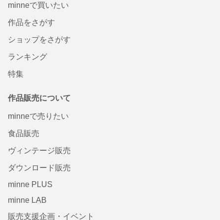
minneで買いたい
作品をさがす
ショップをさがす
ランキング
特集
作品販売について
minneで売りたい
食品販売
ヴィンテージ販売
ダウンロード販売
minne PLUS
minne LAB
販売支援企画・イベント