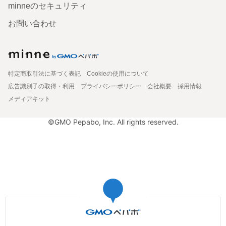
minneのセキュリティ
お問い合わせ
特定商取引法に基づく表記
Cookieの使用について
広告識別子の取得・利用
プライバシーポリシー
会社概要
採用情報
メディアキット
©GMO Pepabo, Inc. All rights reserved.