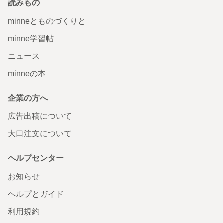
読みもの
minneとものづくりと
minne学習帖
ニュース
minneの本
企業の方へ
広告出稿について
大口注文について
ヘルプセンター
お知らせ
ヘルプとガイド
利用規約