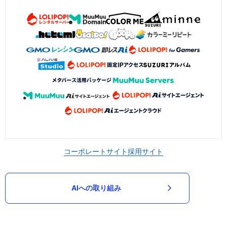
コーポレートサイト
採用サイト
AIへの取り組み