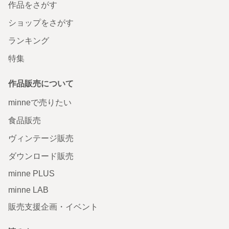
作品をさがす
ショップをさがす
ランキング
特集
作品販売について
minneで売りたい
食品販売
ヴィンテージ販売
ダウンロード販売
minne PLUS
minne LAB
販売支援企画・イベント