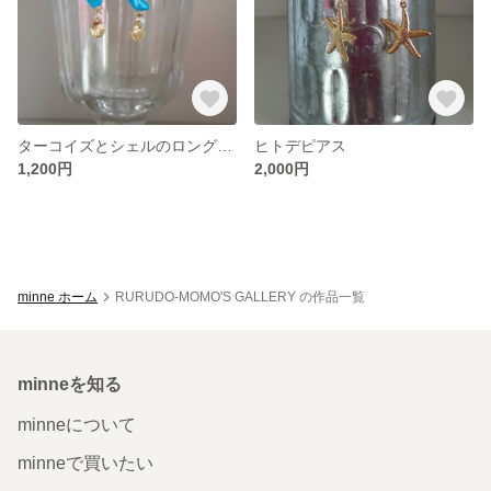
ターコイズとシェルのロングピアス
ヒトデピアス
1,200円
2,000円
minne ホーム
RURUDO-MOMO'S GALLERY の作品一覧
minneを知る
minneについて
minneで買いたい