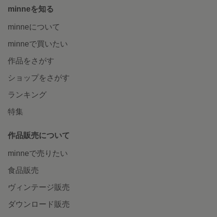
minneを知る
minneについて
minneで買いたい
作品をさがす
ショップをさがす
ランキング
特集
作品販売について
minneで売りたい
食品販売
ヴィンテージ販売
ダウンロード販売