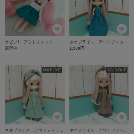
オビツ11 アウトフィット
ネオブライス アウトフィットセット
展示中
1,500円
SOLD OUT
SOLD OUT
ネオブライス アウトフィットセット
ネオブライス アウトフィットセット