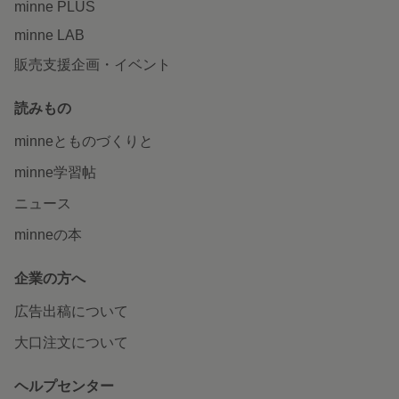
minne PLUS
minne LAB
販売支援企画・イベント
読みもの
minneとものづくりと
minne学習帖
ニュース
minneの本
企業の方へ
広告出稿について
大口注文について
ヘルプセンター