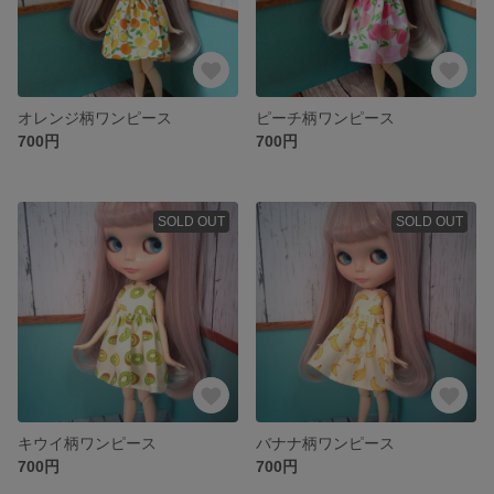
オレンジ柄ワンピース
ピーチ柄ワンピース
700円
700円
SOLD OUT
SOLD OUT
キウイ柄ワンピース
バナナ柄ワンピース
700円
700円