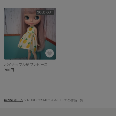
SOLD OUT
パイナップル柄ワンピース
700円
minne ホーム
RURUCOSMIC'S GALLERY の作品一覧