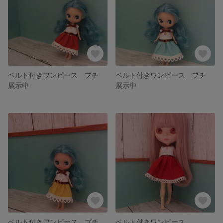
ベルト付きワンピース プチ
ベルト付きワンピース プチ
展示中
展示中
ベルト付きワンピース プチ
ベルト付きワンピース