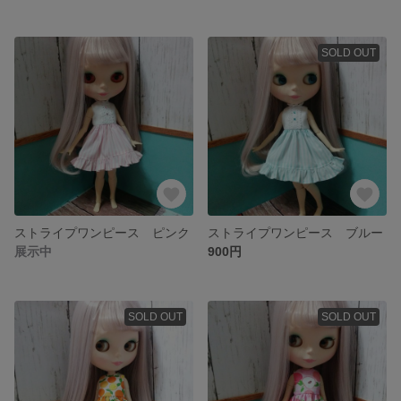
SOLD OUT
ストライプワンピース ピンク
ストライプワンピース ブルー
展示中
900円
SOLD OUT
SOLD OUT