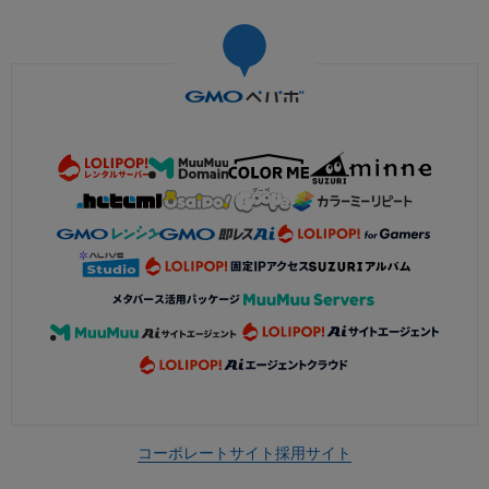
コーポレートサイト
採用サイト