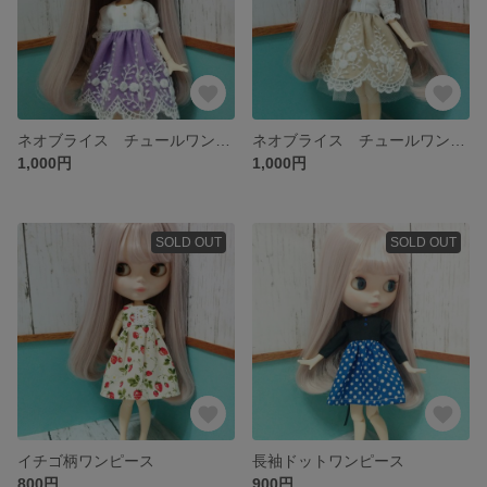
ネオブライス チュールワンピース
ネオブライス チュールワンピース
1,000円
1,000円
SOLD OUT
SOLD OUT
イチゴ柄ワンピース
長袖ドットワンピース
800円
900円