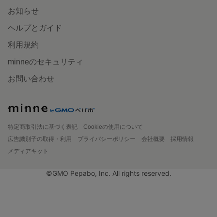
お知らせ
ヘルプとガイド
利用規約
minneのセキュリティ
お問い合わせ
特定商取引法に基づく表記
Cookieの使用について
広告識別子の取得・利用
プライバシーポリシー
会社概要
採用情報
メディアキット
©GMO Pepabo, Inc. All rights reserved.