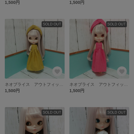
1,500円
1,500円
SOLD OUT
SOLD OUT
ネオブライス アウトフィットセット
ネオブライス アウトフィットセット
1,500円
1,500円
SOLD OUT
SOLD OUT