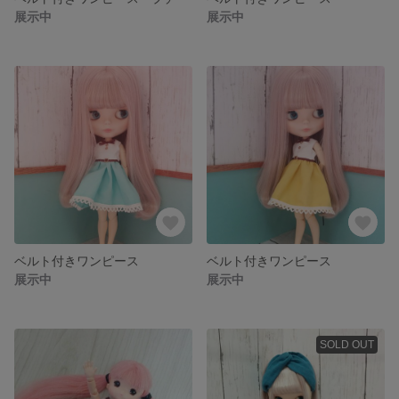
展示中
展示中
ベルト付きワンピース
ベルト付きワンピース
展示中
展示中
SOLD OUT