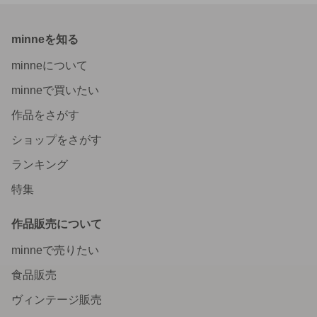
minneを知る
minneについて
minneで買いたい
作品をさがす
ショップをさがす
ランキング
特集
作品販売について
minneで売りたい
食品販売
ヴィンテージ販売