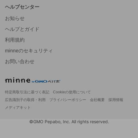
ヘルプセンター
お知らせ
ヘルプとガイド
利用規約
minneのセキュリティ
お問い合わせ
特定商取引法に基づく表記
Cookieの使用について
広告識別子の取得・利用
プライバシーポリシー
会社概要
採用情報
メディアキット
©GMO Pepabo, Inc. All rights reserved.