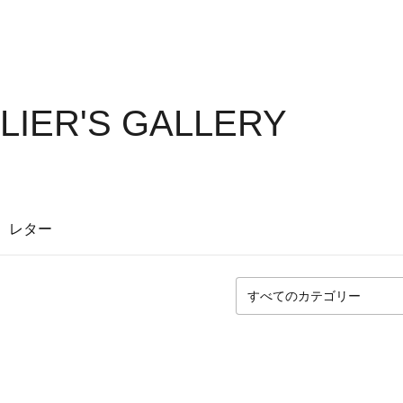
LIER'S GALLERY
レター