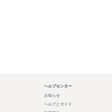
ヘルプセンター
お知らせ
ヘルプとガイド