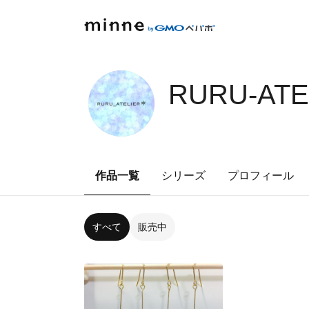
RURU-ATE
作品一覧
シリーズ
プロフィール
すべて
販売中