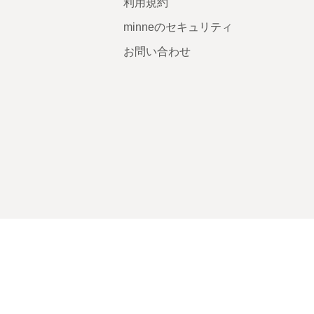
利用規約
minneのセキュリティ
お問い合わせ