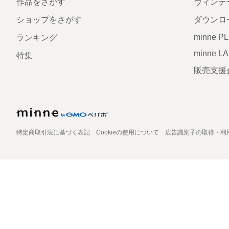
作品をさがす
ヴィンテ
ショップをさがす
ダウンロ
minne P
ランキング
minne L
特集
販売支援
特定商取引法に基づく表記
Cookieの使用について
広告識別子の取得・利