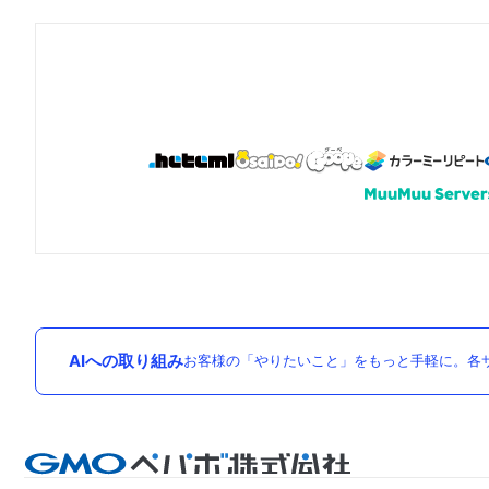
AIへの取り組み
お客様の「やりたいこと」をもっと手軽に。各サ