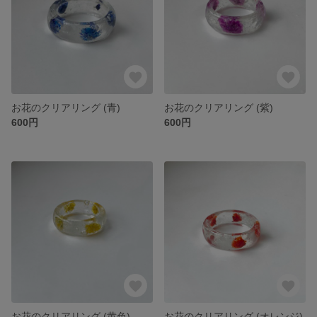
お花のクリアリング (青)
お花のクリアリング (紫)
600円
600円
お花のクリアリング (黄色)
お花のクリアリング (オレンジ)