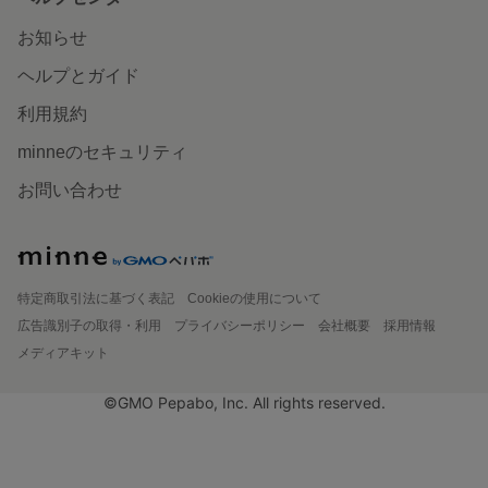
お知らせ
ヘルプとガイド
利用規約
minneのセキュリティ
お問い合わせ
特定商取引法に基づく表記
Cookieの使用について
広告識別子の取得・利用
プライバシーポリシー
会社概要
採用情報
メディアキット
©GMO Pepabo, Inc. All rights reserved.