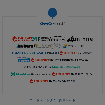
コーポレートサイト
採用サイト