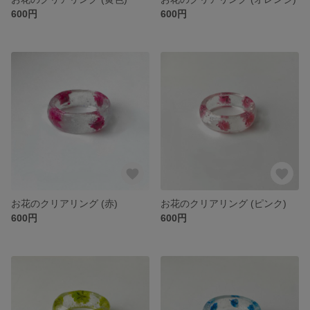
600円
600円
お花のクリアリング (赤)
お花のクリアリング (ピンク)
600円
600円