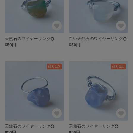
天然石のワイヤーリング💍
白い天然石のワイヤーリング💍
650円
650円
残り1点
残り1点
天然石のワイヤーリング💍
天然石のワイヤーリング💍
650円
650円