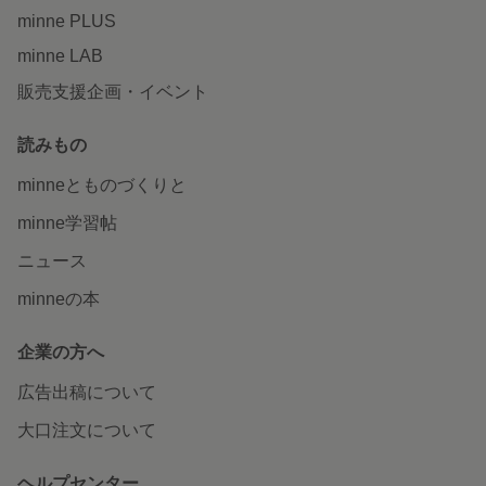
minne PLUS
minne LAB
販売支援企画・イベント
読みもの
minneとものづくりと
minne学習帖
ニュース
minneの本
企業の方へ
広告出稿について
大口注文について
ヘルプセンター