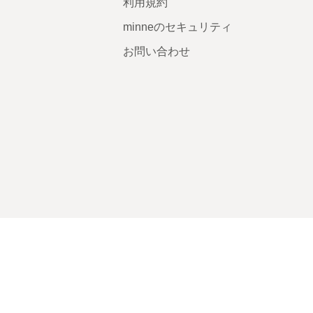
利用規約
minneのセキュリティ
お問い合わせ