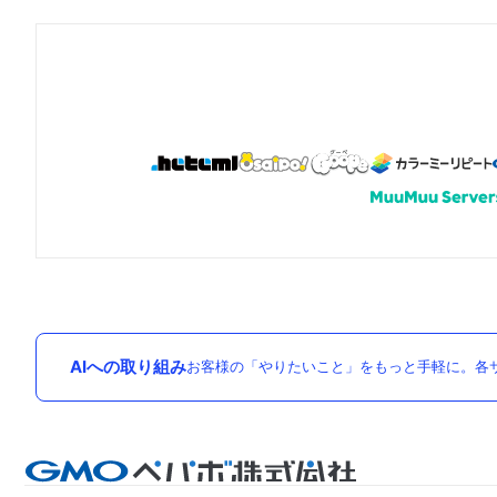
AIへの取り組み
お客様の「やりたいこと」をもっと手軽に。各サ