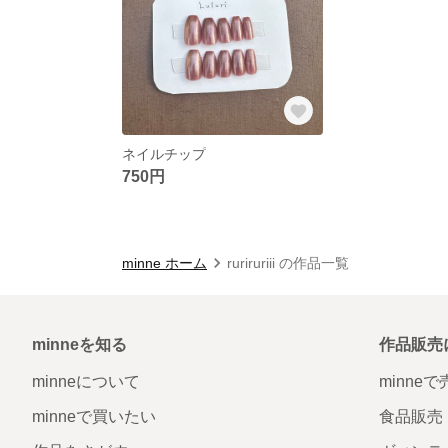
ネイルチップ
750円
minne ホーム
ruriruriii の作品一覧
minneを知る
作品販売
minneについて
minne
minneで買いたい
食品販売