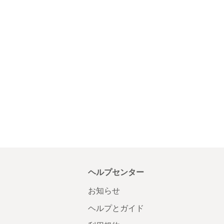
ヘルプセンター
お知らせ
ヘルプとガイド