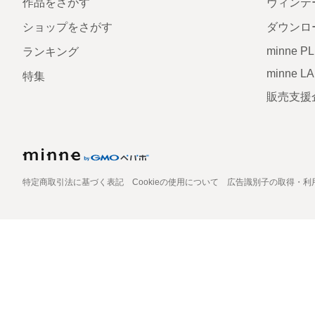
作品をさがす
ヴィンテ
ショップをさがす
ダウンロ
minne P
ランキング
minne L
特集
販売支援
特定商取引法に基づく表記
Cookieの使用について
広告識別子の取得・利