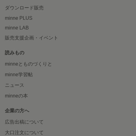
ダウンロード販売
minne PLUS
minne LAB
販売支援企画・イベント
読みもの
minneとものづくりと
minne学習帖
ニュース
minneの本
企業の方へ
広告出稿について
大口注文について