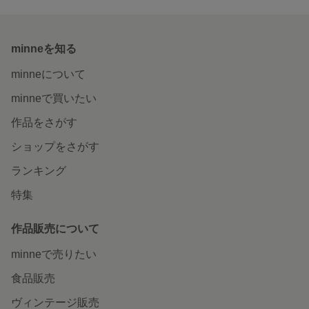
minneを知る
minneについて
minneで買いたい
作品をさがす
ショップをさがす
ランキング
特集
作品販売について
minneで売りたい
食品販売
ヴィンテージ販売