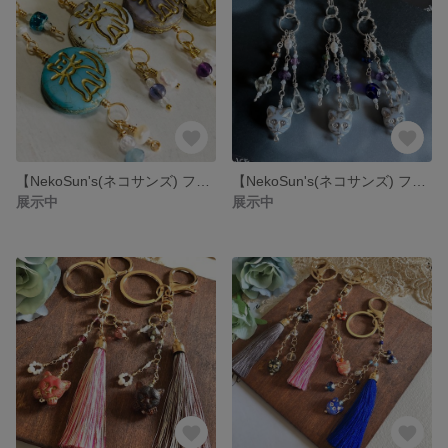
【NekoSun's(ネコサンズ) ファスナーチャーム・コイン型チェコ猫ちゃん】アーティスティックワイヤー製
【NekoSun's(ネコサンズ) ファスナーチャーム・クリスタル、シルバーカラー】アーティスティックワイヤー製
展示中
展示中