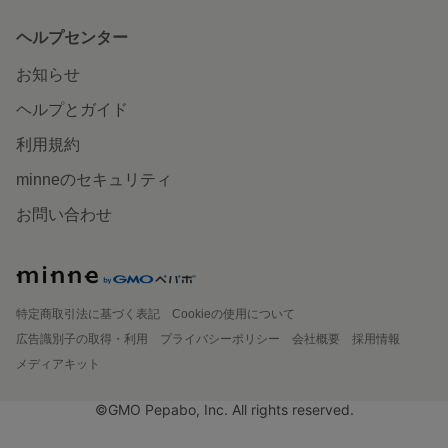
ヘルプセンター
お知らせ
ヘルプとガイド
利用規約
minneのセキュリティ
お問い合わせ
特定商取引法に基づく表記
Cookieの使用について
広告識別子の取得・利用
プライバシーポリシー
会社概要
採用情報
メディアキット
©GMO Pepabo, Inc. All rights reserved.