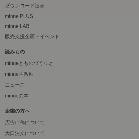
ダウンロード販売
minne PLUS
minne LAB
販売支援企画・イベント
読みもの
minneとものづくりと
minne学習帖
ニュース
minneの本
企業の方へ
広告出稿について
大口注文について