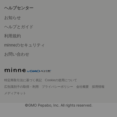
ヘルプセンター
お知らせ
ヘルプとガイド
利用規約
minneのセキュリティ
お問い合わせ
特定商取引法に基づく表記
Cookieの使用について
広告識別子の取得・利用
プライバシーポリシー
会社概要
採用情報
メディアキット
©GMO Pepabo, Inc. All rights reserved.