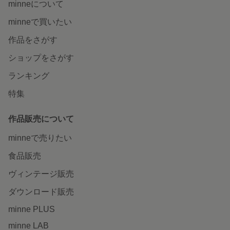
minneについて
minneで買いたい
作品をさがす
ショップをさがす
ランキング
特集
作品販売について
minneで売りたい
食品販売
ヴィンテージ販売
ダウンロード販売
minne PLUS
minne LAB