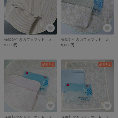
保冷剤付きカフェマット 犬用 おむつ替えマット 赤ちゃん用 直径60cm円
保冷剤付きカフェマット 犬用 おむつ替えマット 赤ちゃん用 直径60cm円
5,000円
5,000円
残り1点
残り1点
保冷剤付きカフェマット 犬用 おむつ替えマット 赤ちゃん用 直径60cm円
保冷剤付きカフェマット 犬用 おむつ替えマット 赤ちゃん用 52×46cm長方形