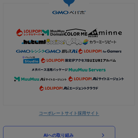
コーポレートサイト
採用サイト
AIへの取り組み