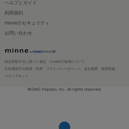
ヘルプとガイド
利用規約
minneのセキュリティ
お問い合わせ
特定商取引法に基づく表記
Cookieの使用について
広告識別子の取得・利用
プライバシーポリシー
会社概要
採用情報
メディアキット
©GMO Pepabo, Inc. All rights reserved.