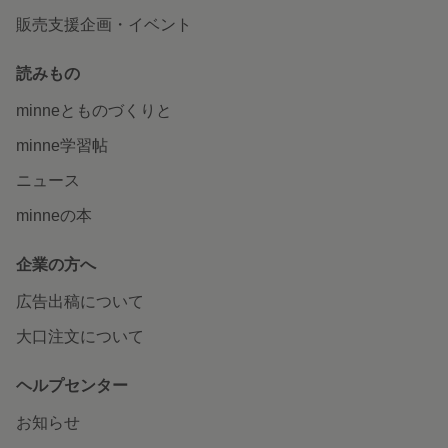
販売支援企画・イベント
読みもの
minneとものづくりと
minne学習帖
ニュース
minneの本
企業の方へ
広告出稿について
大口注文について
ヘルプセンター
お知らせ