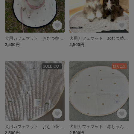
犬用カフェマット おむつ替えマット 赤ちゃん用 直径60cm円
犬用カフェマット おむつ替えマット 赤ちゃん用 直径60cm円
2,500円
2,500円
SOLD OUT
残り1点
犬用カフェマット おむつ替えマット 赤ちゃん用 直径60cm円
犬用カフェマット 赤ちゃんオムツ替えマット 直径60cm円 くま柄
2,500円
2,500円