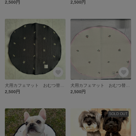
2,500円
2,500円
犬用カフェマット おむつ替えマット 赤ちゃん用 直径60cm円
犬用カフェマット おむつ替えマット 赤ちゃん用 直径60cm円
2,500円
2,500円
SOLD OUT