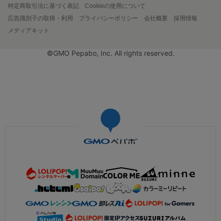
特定商取引法に基づく表記
Cookieの使用について
広告識別子の取得・利用
プライバシーポリシー
会社概要
採用情報
メディアキット
©GMO Pepabo, Inc. All rights reserved.