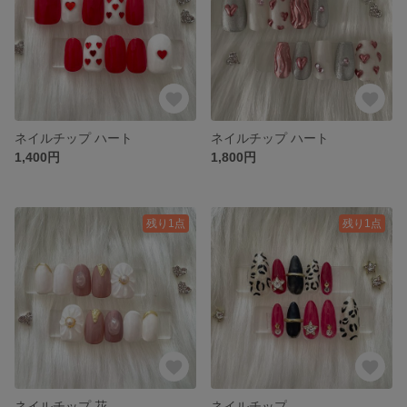
ネイルチップ ハート
ネイルチップ ハート
1,400円
1,800円
残り1点
残り1点
ネイルチップ 花
ネイルチップ