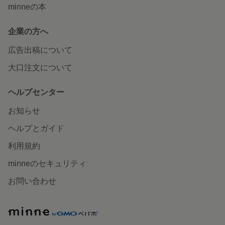
minneの本
企業の方へ
広告出稿について
大口注文について
ヘルプセンター
お知らせ
ヘルプとガイド
利用規約
minneのセキュリティ
お問い合わせ