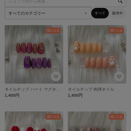
すべて
販売中
残り1点
残り1点
ネイルチップ ハート マグネットネイル
ネイルチップ 肉球ネイル
1,400円
1,400円
残り1点
残り1点