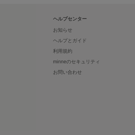
ヘルプセンター
お知らせ
ヘルプとガイド
利用規約
minneのセキュリティ
お問い合わせ