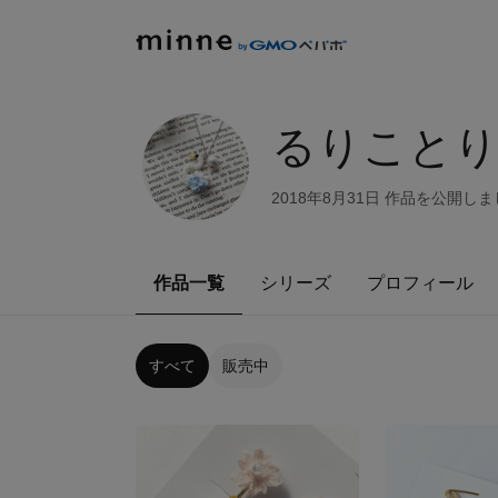
るりことり
2018年8月31日 作品を公開し
作品一覧
シリーズ
プロフィール
すべて
販売中