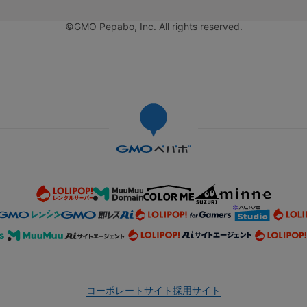
©GMO Pepabo, Inc. All rights reserved.
コーポレートサイト
採用サイト