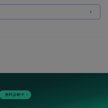
無料診断中