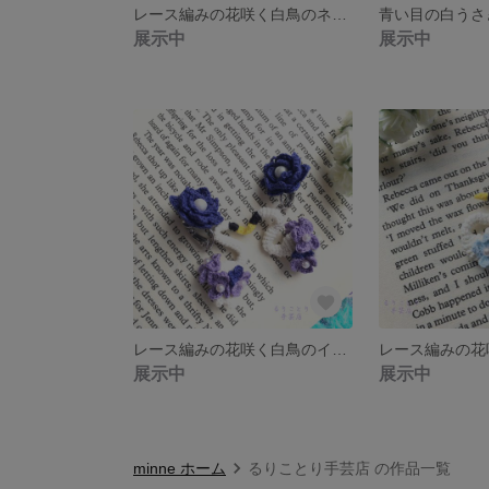
レース編みの花咲く白鳥のネックレス
展示中
展示中
レース編みの花咲く白鳥のイヤリング
展示中
展示中
minne ホーム
るりことり手芸店 の作品一覧