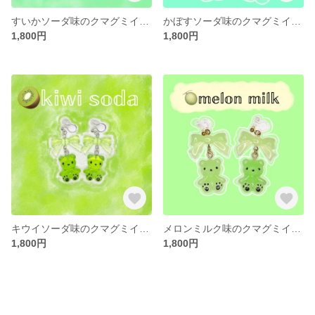
すいかソーダ味のクマグミイヤリング・ピアス
かぼすソーダ味のクマグミイヤリング・ピアス
1,800円
1,800円
キウイソーダ味のクマグミイヤリング・ピアス
メロンミルク味のクマグミイヤリング・ピアス
1,800円
1,800円