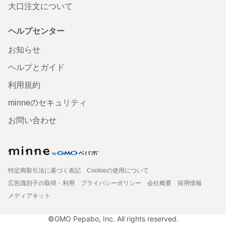
大口注文について
ヘルプセンター
お知らせ
ヘルプとガイド
利用規約
minneのセキュリティ
お問い合わせ
特定商取引法に基づく表記
Cookieの使用について
広告識別子の取得・利用
プライバシーポリシー
会社概要
採用情報
メディアキット
©GMO Pepabo, Inc. All rights reserved.