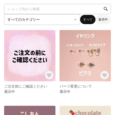
すべて
販売中
ご注文前にご確認ください
パーツ変更について
展示中
展示中