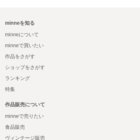
minneを知る
minneについて
minneで買いたい
作品をさがす
ショップをさがす
ランキング
特集
作品販売について
minneで売りたい
食品販売
ヴィンテージ販売