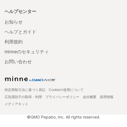
ヘルプセンター
お知らせ
ヘルプとガイド
利用規約
minneのセキュリティ
お問い合わせ
特定商取引法に基づく表記
Cookieの使用について
広告識別子の取得・利用
プライバシーポリシー
会社概要
採用情報
メディアキット
©GMO Pepabo, Inc. All rights reserved.