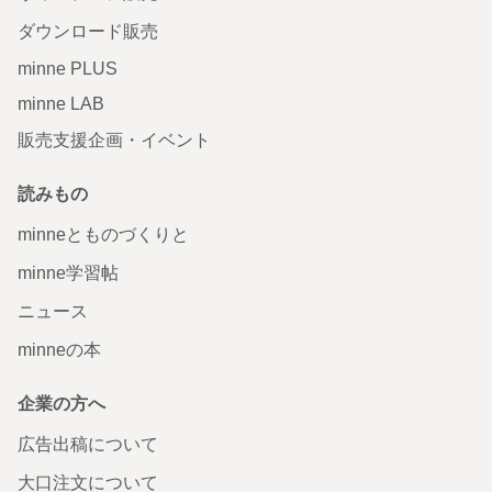
ダウンロード販売
minne PLUS
minne LAB
販売支援企画・イベント
読みもの
minneとものづくりと
minne学習帖
ニュース
minneの本
企業の方へ
広告出稿について
大口注文について