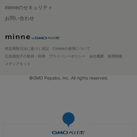
minneのセキュリティ
お問い合わせ
特定商取引法に基づく表記
Cookieの使用について
広告識別子の取得・利用
プライバシーポリシー
会社概要
採用情報
メディアキット
©GMO Pepabo, Inc. All rights reserved.