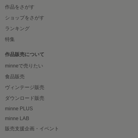
作品をさがす
ショップをさがす
ランキング
特集
作品販売について
minneで売りたい
食品販売
ヴィンテージ販売
ダウンロード販売
minne PLUS
minne LAB
販売支援企画・イベント