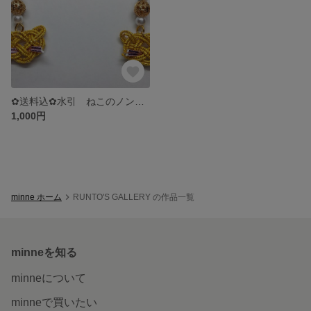
✿送料込✿水引 ねこのノンホールピアス
1,000円
minne ホーム
RUNTO'S GALLERY の作品一覧
minneを知る
minneについて
minneで買いたい