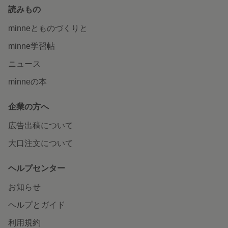
読みもの
minneとものづくりと
minne学習帖
ニュース
minneの本
企業の方へ
広告出稿について
大口注文について
ヘルプセンター
お知らせ
ヘルプとガイド
利用規約