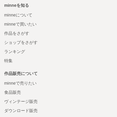
minneを知る
minneについて
minneで買いたい
作品をさがす
ショップをさがす
ランキング
特集
作品販売について
minneで売りたい
食品販売
ヴィンテージ販売
ダウンロード販売