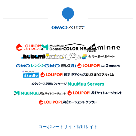
コーポレートサイト
採用サイト