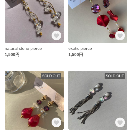
natural stone pierce
exotic pierce
1,500円
1,500円
SOLD OUT
SOLD OUT