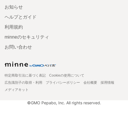
お知らせ
ヘルプとガイド
利用規約
minneのセキュリティ
お問い合わせ
特定商取引法に基づく表記
Cookieの使用について
広告識別子の取得・利用
プライバシーポリシー
会社概要
採用情報
メディアキット
©GMO Pepabo, Inc. All rights reserved.