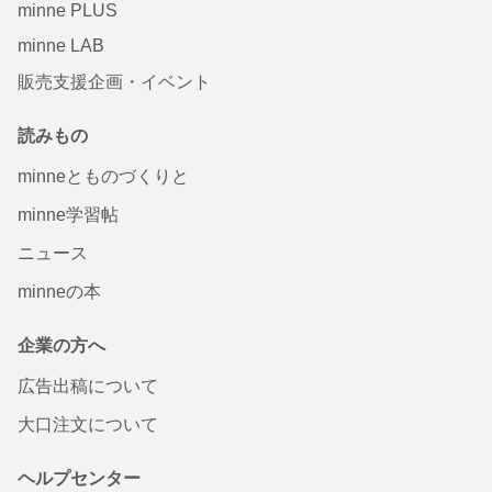
minne PLUS
minne LAB
販売支援企画・イベント
読みもの
minneとものづくりと
minne学習帖
ニュース
minneの本
企業の方へ
広告出稿について
大口注文について
ヘルプセンター