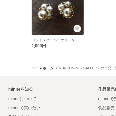
コットンパールイヤリング
1,000円
minne ホーム
RUNRUN-M'S GALLERY の作品
minneを知る
作品販売
minneについて
minne
minneで買いたい
食品販売