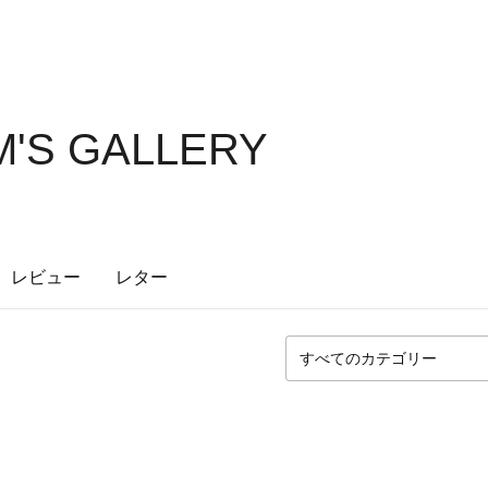
'S GALLERY
レビュー
レター