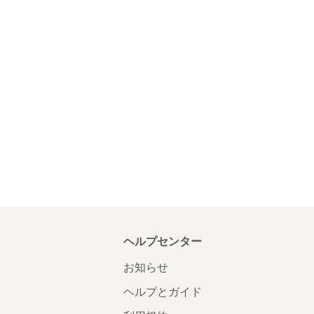
ヘルプセンター
お知らせ
ヘルプとガイド