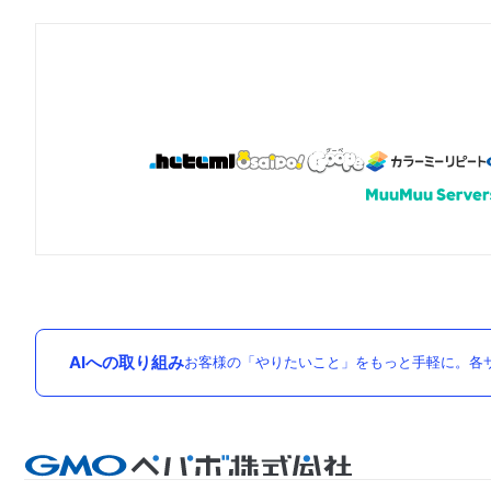
AIへの取り組み
お客様の「やりたいこと」をもっと手軽に。各サ