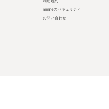
利用規約
minneのセキュリティ
お問い合わせ