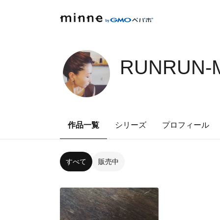
RUNRUN-M
作品一覧
シリーズ
プロフィール
すべて
販売中