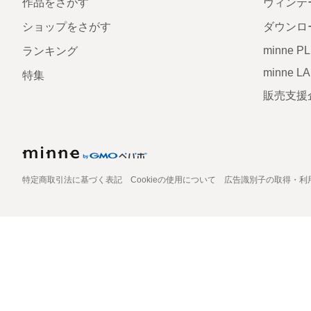
作品をさがす
ヴィンテ
ショップをさがす
ダウンロ
minne P
ランキング
minne L
特集
販売支援
特定商取引法に基づく表記
Cookieの使用について
広告識別子の取得・利