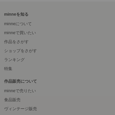
minneを知る
minneについて
minneで買いたい
作品をさがす
ショップをさがす
ランキング
特集
作品販売について
minneで売りたい
食品販売
ヴィンテージ販売