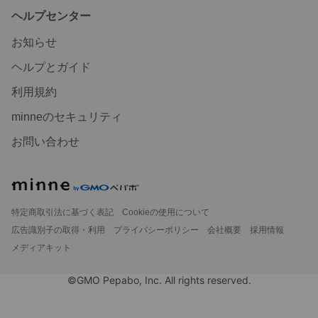
ヘルプセンター
お知らせ
ヘルプとガイド
利用規約
minneのセキュリティ
お問い合わせ
特定商取引法に基づく表記
Cookieの使用について
広告識別子の取得・利用
プライバシーポリシー
会社概要
採用情報
メディアキット
©GMO Pepabo, Inc. All rights reserved.