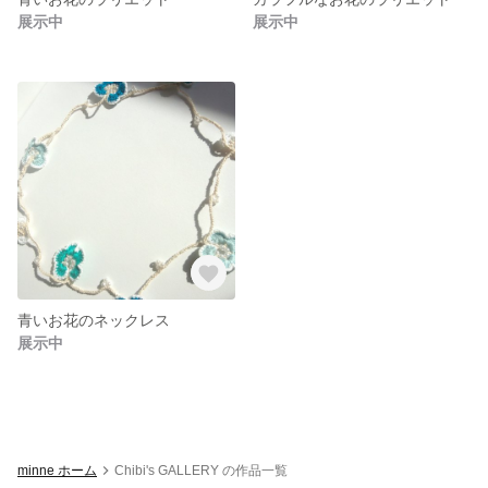
展示中
展示中
青いお花のネックレス
展示中
minne ホーム
Chibi's GALLERY の作品一覧