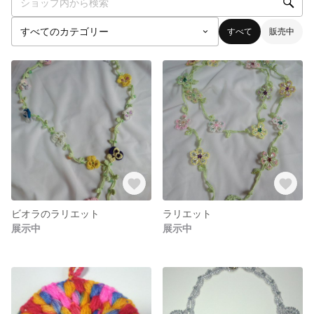
すべて
販売中
ビオラのラリエット
ラリエット
展示中
展示中