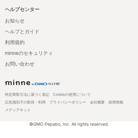
ヘルプセンター
お知らせ
ヘルプとガイド
利用規約
minneのセキュリティ
お問い合わせ
特定商取引法に基づく表記
Cookieの使用について
広告識別子の取得・利用
プライバシーポリシー
会社概要
採用情報
メディアキット
©GMO Pepabo, Inc. All rights reserved.