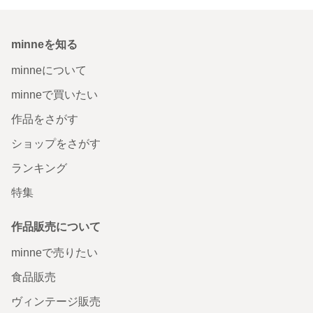
minneを知る
minneについて
minneで買いたい
作品をさがす
ショップをさがす
ランキング
特集
作品販売について
minneで売りたい
食品販売
ヴィンテージ販売