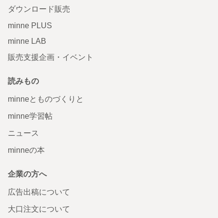
ダウンロード販売
minne PLUS
minne LAB
販売支援企画・イベント
読みもの
minneとものづくりと
minne学習帖
ニュース
minneの本
企業の方へ
広告出稿について
大口注文について