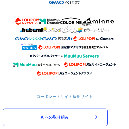
コーポレートサイト
採用サイト
AIへの取り組み