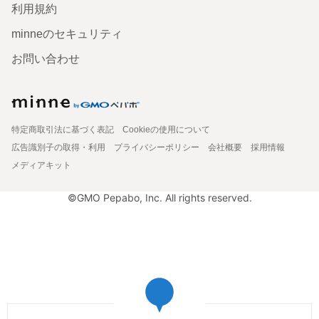
利用規約
minneのセキュリティ
お問い合わせ
特定商取引法に基づく表記
Cookieの使用について
広告識別子の取得・利用
プライバシーポリシー
会社概要
採用情報
メディアキット
©GMO Pepabo, Inc. All rights reserved.