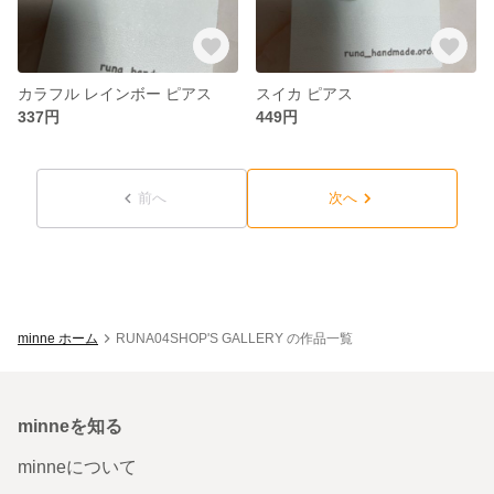
カラフル レインボー ピアス
スイカ ピアス
337円
449円
前へ
次へ
minne ホーム
RUNA04SHOP'S GALLERY の作品一覧
minneを知る
minneについて