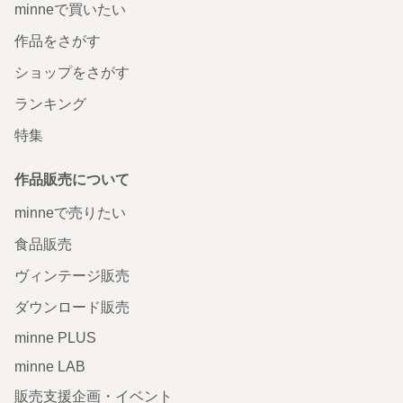
minneで買いたい
作品をさがす
ショップをさがす
ランキング
特集
作品販売について
minneで売りたい
食品販売
ヴィンテージ販売
ダウンロード販売
minne PLUS
minne LAB
販売支援企画・イベント