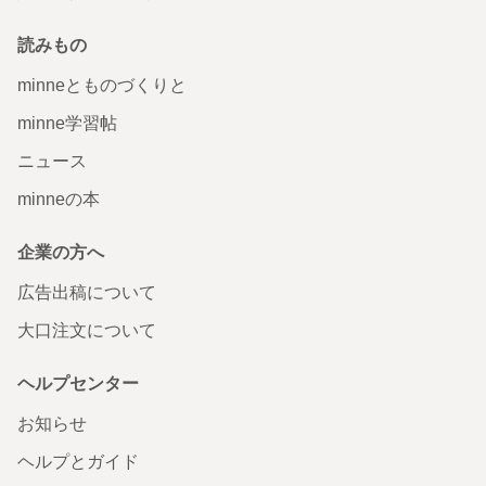
読みもの
minneとものづくりと
minne学習帖
ニュース
minneの本
企業の方へ
広告出稿について
大口注文について
ヘルプセンター
お知らせ
ヘルプとガイド