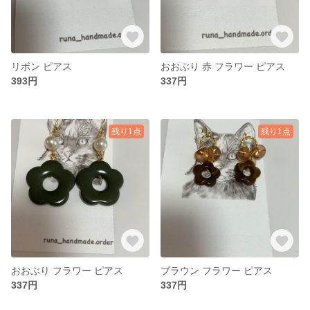
リボン ピアス
おおぶり 赤 フラワー ピアス
393円
337円
残り1点
残り1点
おおぶり フラワー ピアス
ブラウン フラワー ピアス
337円
337円