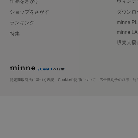
作品をさがす
ヴィンテ
ショップをさがす
ダウンロ
minne P
ランキング
minne L
特集
販売支援
特定商取引法に基づく表記
Cookieの使用について
広告識別子の取得・利