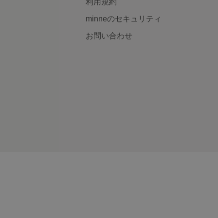
利用規約
minneのセキュリティ
お問い合わせ