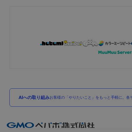
AIへの取り組み
お客様の「やりたいこと」をもっと手軽に。各サ