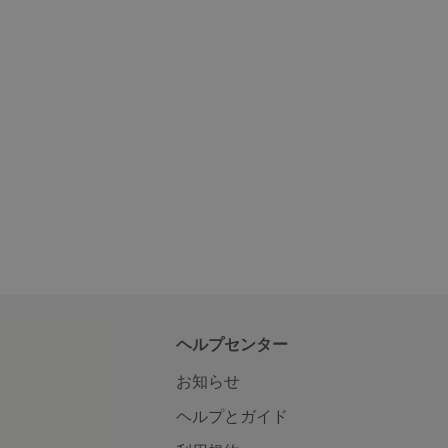
ヘルプセンター
お知らせ
ヘルプとガイド