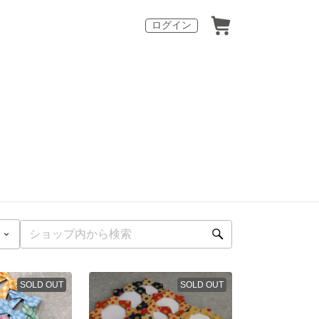
ログイン
SOLD OUT
SOLD OUT