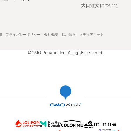
大口注文について
用
プライバシーポリシー
会社概要
採用情報
メディアキット
©GMO Pepabo, Inc. All rights reserved.