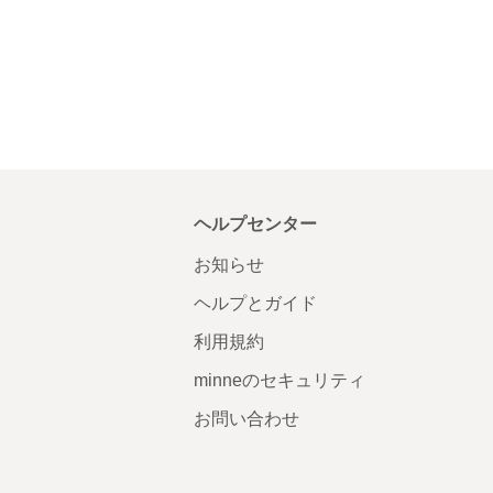
ヘルプセンター
お知らせ
ヘルプとガイド
利用規約
minneのセキュリティ
お問い合わせ