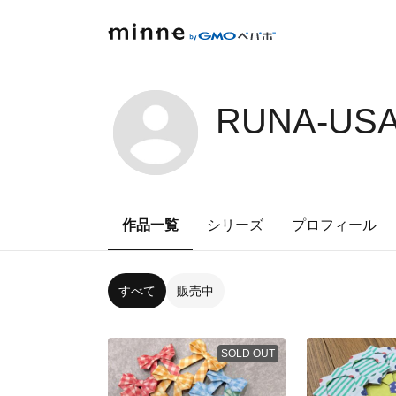
RUNA-USA
作品一覧
シリーズ
プロフィール
すべて
販売中
SOLD OUT