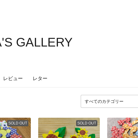
'S GALLERY
レビュー
レター
SOLD OUT
SOLD OUT