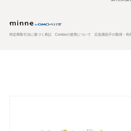
特定商取引法に基づく表記
Cookieの使用について
広告識別子の取得・利