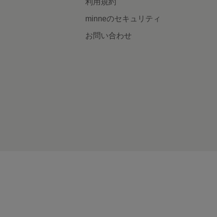
利用規約
minneのセキュリティ
お問い合わせ