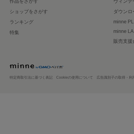
作品をさがす
ヴィンテ
ショップをさがす
ダウンロ
minne P
ランキング
minne L
特集
販売支援
特定商取引法に基づく表記
Cookieの使用について
広告識別子の取得・利