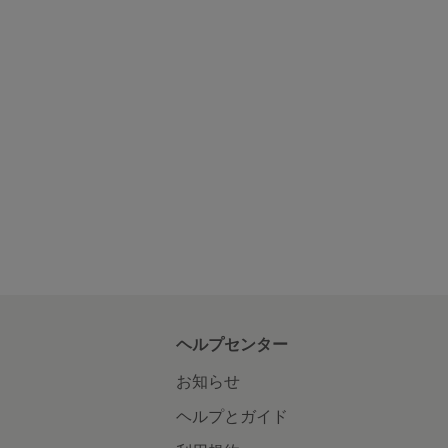
ヘルプセンター
お知らせ
ヘルプとガイド