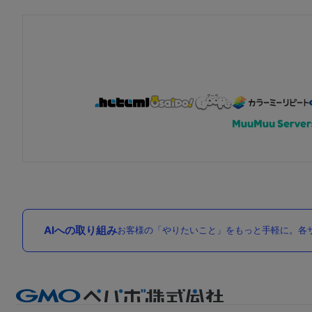
AIへの取り組み
お客様の「やりたいこと」をもっと手軽に。各サ