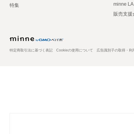
minne L
特集
販売支援
特定商取引法に基づく表記
Cookieの使用について
広告識別子の取得・利