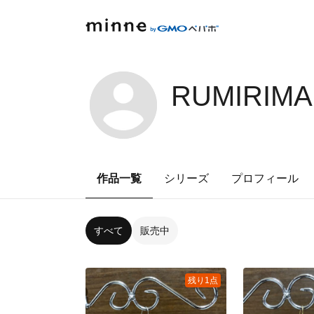
RUMIRIMA
作品一覧
シリーズ
プロフィール
すべて
販売中
残り1点