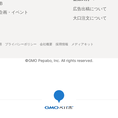
AB
広告出稿について
企画・イベント
大口注文について
用
プライバシーポリシー
会社概要
採用情報
メディアキット
©GMO Pepabo, Inc. All rights reserved.