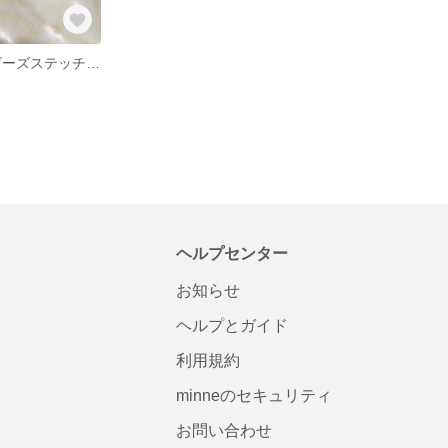
ハンドメイド ビーズステッチ ピアス&イヤリング
ヘルプセンター
お知らせ
ヘルプとガイド
利用規約
minneのセキュリティ
お問い合わせ