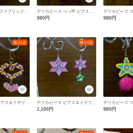
デリカビーズ ファブリックボール ピアス＆イヤリング
デリカビーズ べっ甲 ピアス＆イヤリング
980円
980円
残り1点
残り1点
デリカビーズ ピアス＆イヤリング
デリカビーズ ピアス＆イヤリング
1,100円
980円