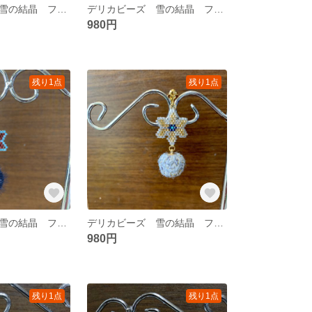
デリカビーズ 雪の結晶 ファーボール ピアス＆イヤリング
デリカビーズ 雪の結晶 ファブリックボール ピアス＆イヤリング
980円
残り1点
残り1点
デリカビーズ 雪の結晶 ファーボール ピアス＆イヤリング
デリカビーズ 雪の結晶 ファブリックボール ピアス＆イヤリング
980円
残り1点
残り1点