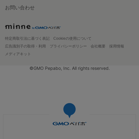
お問い合わせ
特定商取引法に基づく表記
Cookieの使用について
広告識別子の取得・利用
プライバシーポリシー
会社概要
採用情報
メディアキット
©GMO Pepabo, Inc. All rights reserved.