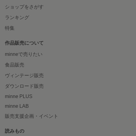
ショップをさがす
ランキング
特集
作品販売について
minneで売りたい
食品販売
ヴィンテージ販売
ダウンロード販売
minne PLUS
minne LAB
販売支援企画・イベント
読みもの