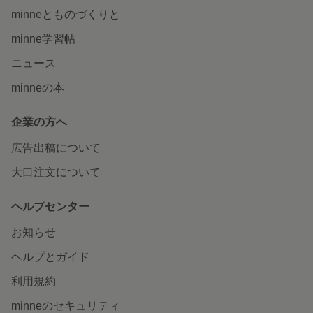
minneとものづくりと
minne学習帖
ニュース
minneの本
企業の方へ
広告出稿について
大口注文について
ヘルプセンター
お知らせ
ヘルプとガイド
利用規約
minneのセキュリティ