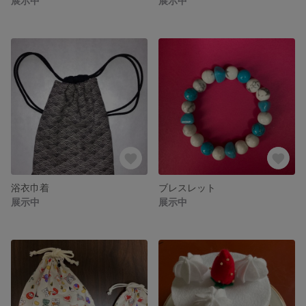
展示中
展示中
浴衣巾着
ブレスレット
展示中
展示中