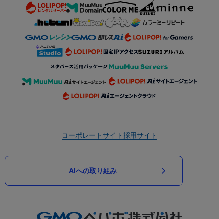
コーポレートサイト
採用サイト
AIへの取り組み