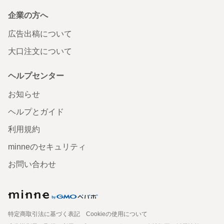
企業の方へ
広告出稿について
大口注文について
ヘルプセンター
お知らせ
ヘルプとガイド
利用規約
minneのセキュリティ
お問い合わせ
特定商取引法に基づく表記
Cookieの使用について