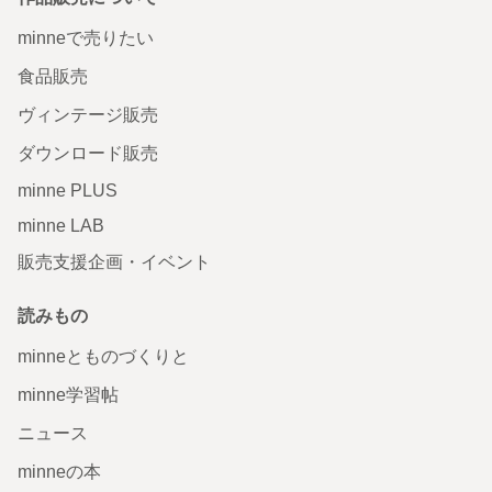
minneで売りたい
食品販売
ヴィンテージ販売
ダウンロード販売
minne PLUS
minne LAB
販売支援企画・イベント
読みもの
minneとものづくりと
minne学習帖
ニュース
minneの本