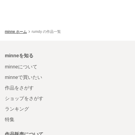
minne ホーム
rumdy の作品一覧
minneを知る
minneについて
minneで買いたい
作品をさがす
ショップをさがす
ランキング
特集
作品販売について