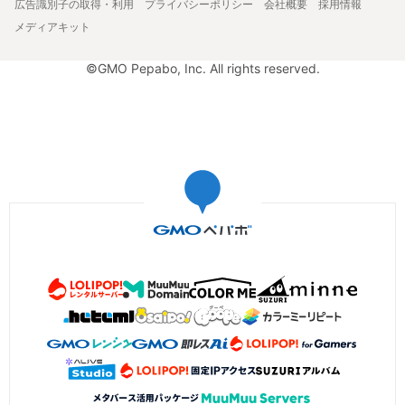
広告識別子の取得・利用
プライバシーポリシー
会社概要
採用情報
メディアキット
©GMO Pepabo, Inc. All rights reserved.